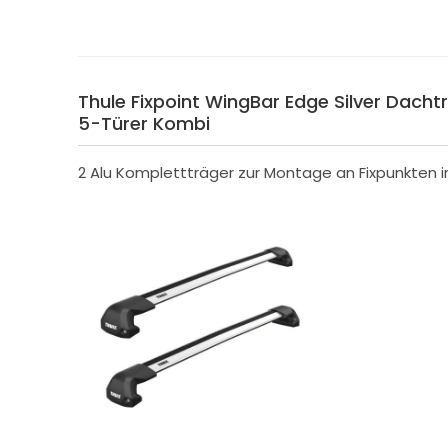
Thule Fixpoint WingBar Edge Silver Dachtr
5-Türer Kombi
2 Alu Komplettträger zur Montage an Fixpunkten