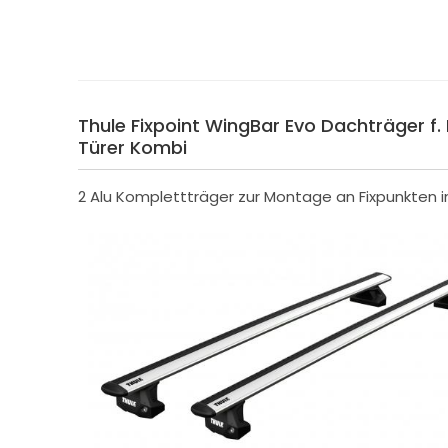
Thule Fixpoint WingBar Evo Dachträger f. 
Türer Kombi
2 Alu Komplettträger zur Montage an Fixpunkten