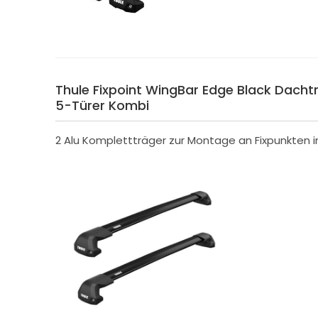
Thule Fixpoint WingBar Edge Black Dachträ
5-Türer Kombi
2 Alu Komplettträger zur Montage an Fixpunkten