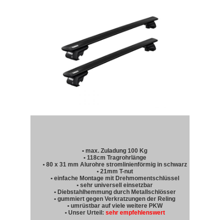
• max. Zuladung 100 Kg
• 118cm Tragrohrlänge
• 80 x 31 mm Alurohre stromlinienförmig in schwarz
• 21mm T-nut
• einfache Montage mit Drehmomentschlüssel
• sehr universell einsetzbar
• Diebstahlhemmung durch Metallschlösser
• gummiert gegen Verkratzungen der Reling
• umrüstbar auf viele weitere PKW
• Unser Urteil:
sehr empfehlenswert