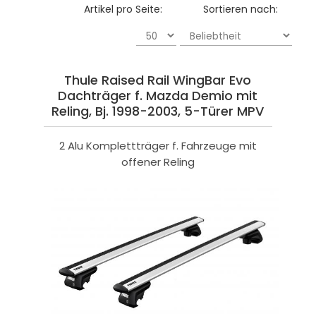
Artikel pro Seite:
Sortieren nach:
Thule Raised Rail WingBar Evo
Dachträger f. Mazda Demio mit
Reling, Bj. 1998-2003, 5-Türer MPV
2 Alu Komplettträger f. Fahrzeuge mit
offener Reling