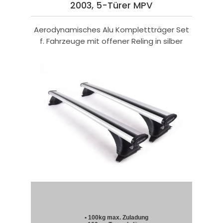
2003, 5-Türer MPV
Aerodynamisches Alu Komplettträger Set
f. Fahrzeuge mit offener Reling in silber
• 100kg max. Zuladung