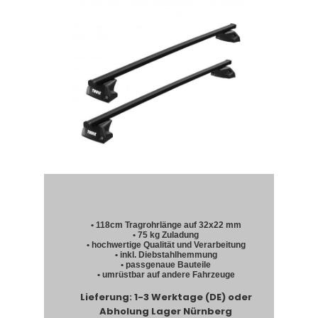
• 118cm Tragrohrlänge auf 32x22 mm
• 75 kg Zuladung
• hochwertige Qualität und Verarbeitung
• inkl. Diebstahlhemmung
• passgenaue Bauteile
• umrüstbar auf andere Fahrzeuge
Lieferung: 1-3 Werktage (DE) oder
Abholung Lager Nürnberg