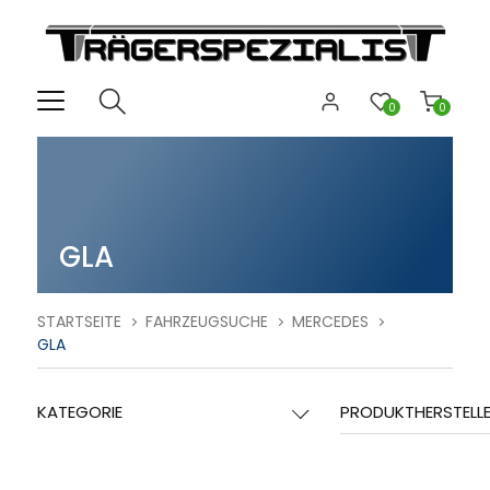
0
0
GLA
STARTSEITE
FAHRZEUGSUCHE
MERCEDES
GLA
KATEGORIE
PRODUKTHERSTELL