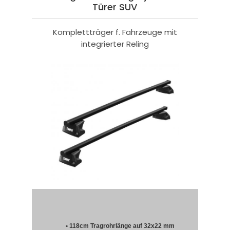
Türer SUV
Komplettträger f. Fahrzeuge mit
integrierter Reling
• 118cm Tragrohrlänge auf 32x22 mm