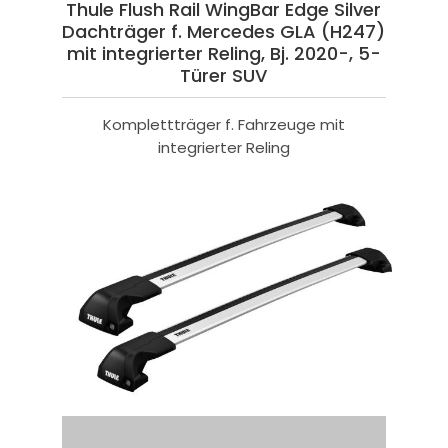
Thule Flush Rail WingBar Edge Silver
Dachträger f. Mercedes GLA (H247)
mit integrierter Reling, Bj. 2020-, 5-
Türer SUV
Komplettträger f. Fahrzeuge mit
integrierter Reling