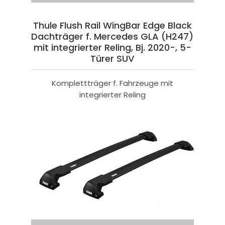
Thule Flush Rail WingBar Edge Black
Dachträger f. Mercedes GLA (H247)
mit integrierter Reling, Bj. 2020-, 5-
Türer SUV
Komplettträger f. Fahrzeuge mit
integrierter Reling