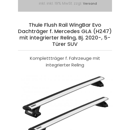
inkl. inkl. 19% MwSt. zzgl.
Versand
Thule Flush Rail WingBar Evo
Dachträger f. Mercedes GLA (H247)
mit integrierter Reling, Bj. 2020-, 5-
Türer SUV
Komplettträger f. Fahrzeuge mit
integrierter Reling