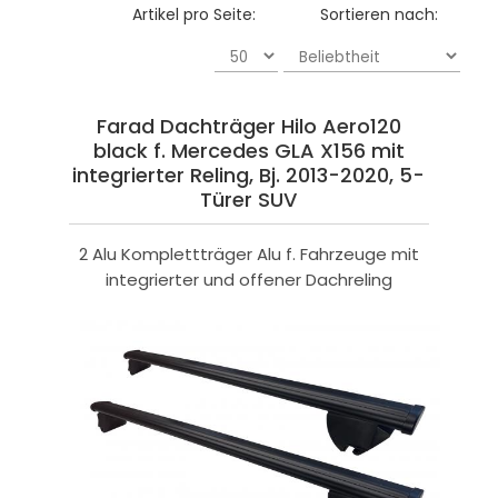
Artikel pro Seite:
Sortieren nach:
Farad Dachträger Hilo Aero120
black f. Mercedes GLA X156 mit
integrierter Reling, Bj. 2013-2020, 5-
Türer SUV
2 Alu Komplettträger Alu f. Fahrzeuge mit
integrierter und offener Dachreling