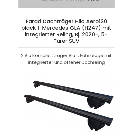
Farad Dachträger Hilo Aero120
black f. Mercedes GLA (H247) mit
integrierter Reling, Bj. 2020-, 5-
Türer SUV
2 Alu Komplettträger Alu f. Fahrzeuge mit
integrierter und offener Dachreling