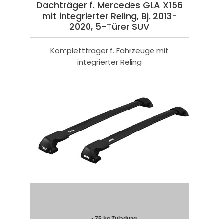
Dachträger f. Mercedes GLA X156
mit integrierter Reling, Bj. 2013-
2020, 5-Türer SUV
Komplettträger f. Fahrzeuge mit
integrierter Reling
• 75 kg Zuladung