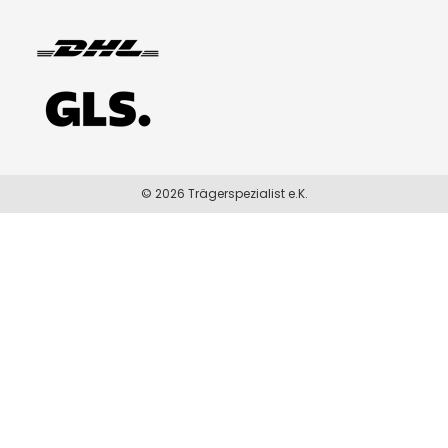
© 2026 Trägerspezialist e.K.