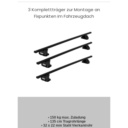
3 Komplettträger zur Montage an
Fixpunkten im Fahrzeugdach
• 150 kg max. Zuladung
• 135 cm Tragrohrlänge
• 32 x 22 mm Stahl Vierkantrohr