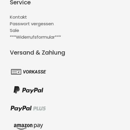
Service
Kontakt
Passwort vergessen
Sale
***Widerrufsformular***
Versand & Zahlung