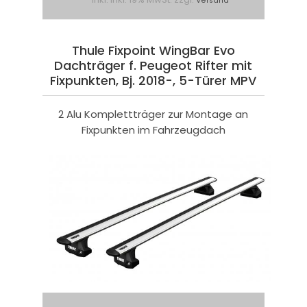
Versand
Thule Fixpoint WingBar Evo
Dachträger f. Peugeot Rifter mit
Fixpunkten, Bj. 2018-, 5-Türer MPV
2 Alu Komplettträger zur Montage an
Fixpunkten im Fahrzeugdach