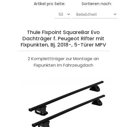
Artikel pro Seite:
Sortieren nach:
Thule Fixpoint SquareBar Evo
Dachträger f. Peugeot Rifter mit
Fixpunkten, Bj. 2018-, 5-Türer MPV
2 Komplettträger zur Montage an
Fixpunkten im Fahrzeugdach