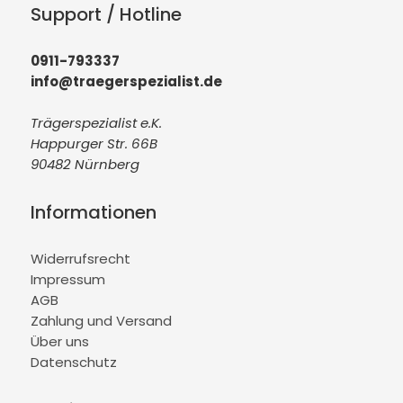
Support / Hotline
0911-793337
info@traegerspezialist.de
Trägerspezialist e.K.
Happurger Str. 66B
90482 Nürnberg
Informationen
Widerrufsrecht
Impressum
AGB
Zahlung und Versand
Über uns
Datenschutz