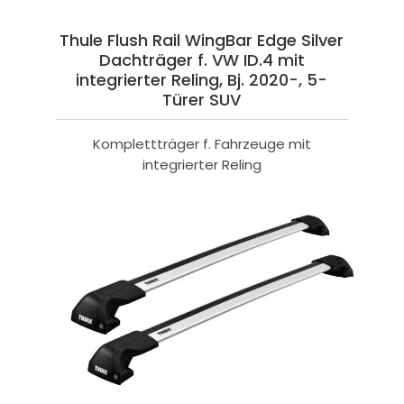
Thule Flush Rail WingBar Edge Silver
Dachträger f. VW ID.4 mit
integrierter Reling, Bj. 2020-, 5-
Türer SUV
Komplettträger f. Fahrzeuge mit
integrierter Reling