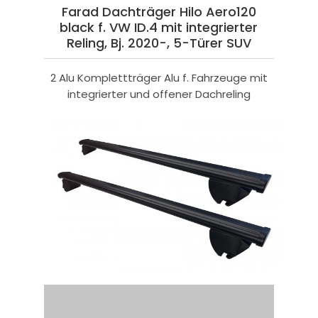
Farad Dachträger Hilo Aero120
black f. VW ID.4 mit integrierter
Reling, Bj. 2020-, 5-Türer SUV
2 Alu Komplettträger Alu f. Fahrzeuge mit
integrierter und offener Dachreling