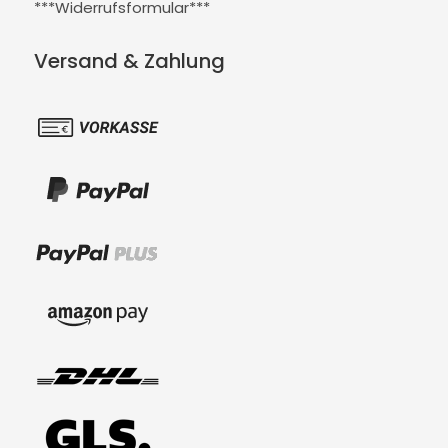
***Widerrufsformular***
Versand & Zahlung