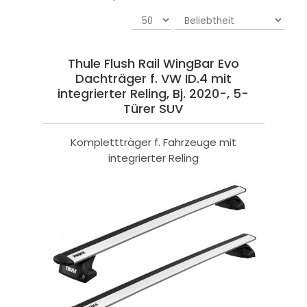
Thule Flush Rail WingBar Evo
Dachträger f. VW ID.4 mit
integrierter Reling, Bj. 2020-, 5-
Türer SUV
Komplettträger f. Fahrzeuge mit
integrierter Reling