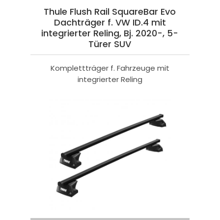
Thule Flush Rail SquareBar Evo
Dachträger f. VW ID.4 mit
integrierter Reling, Bj. 2020-, 5-
Türer SUV
Komplettträger f. Fahrzeuge mit
integrierter Reling