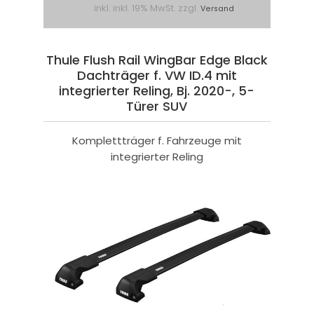
inkl. inkl. 19% MwSt. zzgl.
Versand
Thule Flush Rail WingBar Edge Black
Dachträger f. VW ID.4 mit
integrierter Reling, Bj. 2020-, 5-
Türer SUV
Komplettträger f. Fahrzeuge mit
integrierter Reling