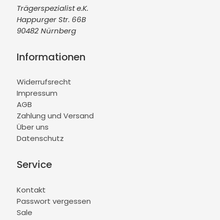
Trägerspezialist e.K.
Happurger Str. 66B
90482 Nürnberg
Informationen
Widerrufsrecht
Impressum
AGB
Zahlung und Versand
Über uns
Datenschutz
Service
Kontakt
Passwort vergessen
Sale