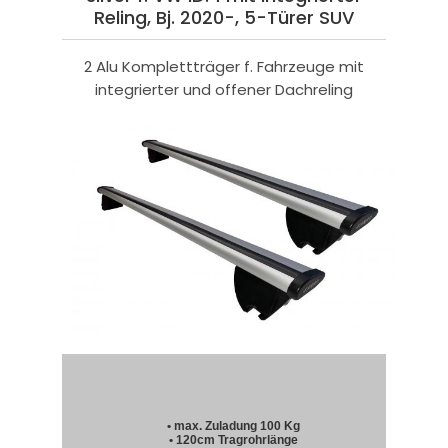
Reling, Bj. 2020-, 5-Türer SUV
2 Alu Komplettträger f. Fahrzeuge mit
integrierter und offener Dachreling
• max. Zuladung 100 Kg
• 120cm Tragrohrlänge