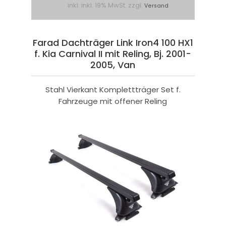
inkl. inkl. 19% MwSt. zzgl.
Versand
Farad Dachträger Link Iron4 100 HX1
f. Kia Carnival II mit Reling, Bj. 2001-
2005, Van
Stahl Vierkant Komplettträger Set f.
Fahrzeuge mit offener Reling