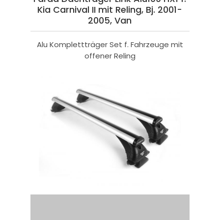
Kia Carnival II mit Reling, Bj. 2001-
2005, Van
Alu Komplettträger Set f. Fahrzeuge mit
offener Reling