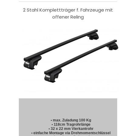
2 Stahl Komplettträger f. Fahrzeuge mit
offener Reling
• max. Zuladung 100 Kg
• 118cm Tragrohrlänge
• 32 x 22 mm Vierkantrohr
• einfache Montage via Drehmomentschlüssel