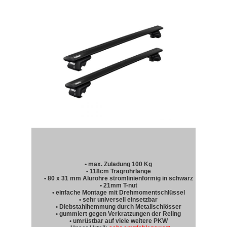
• max. Zuladung 100 Kg
• 118cm Tragrohrlänge
• 80 x 31 mm Alurohre stromlinienförmig in schwarz
• 21mm T-nut
• einfache Montage mit Drehmomentschlüssel
• sehr universell einsetzbar
• Diebstahlhemmung durch Metallschlösser
• gummiert gegen Verkratzungen der Reling
• umrüstbar auf viele weitere PKW