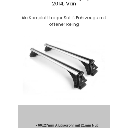
2014, Van
Alu Komplettträger Set f. Fahrzeuge mit
offener Reling
• 60x27mm Alutragrohr mit 21mm Nut