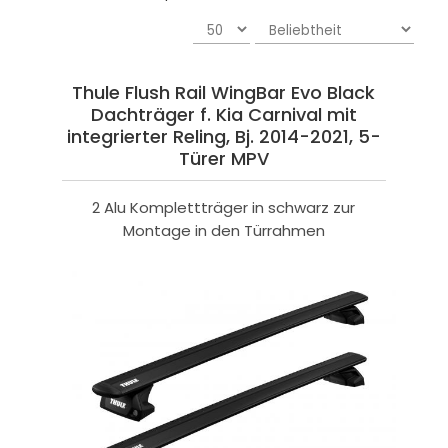
Thule Flush Rail WingBar Evo Black
Dachträger f. Kia Carnival mit
integrierter Reling, Bj. 2014-2021, 5-
Türer MPV
2 Alu Komplettträger in schwarz zur
Montage in den Türrahmen