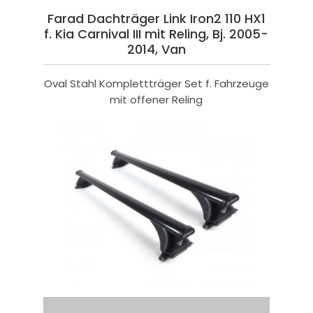
Farad Dachträger Link Iron2 110 HX1
f. Kia Carnival III mit Reling, Bj. 2005-
2014, Van
Oval Stahl Komplettträger Set f. Fahrzeuge
mit offener Reling