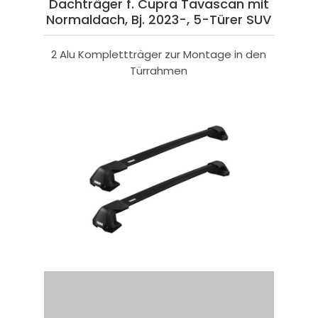
Dachträger f. Cupra Tavascan mit
Normaldach, Bj. 2023-, 5-Türer SUV
2 Alu Komplettträger zur Montage in den
Türrahmen