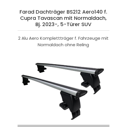
Farad Dachträger BS212 Aero140 f.
Cupra Tavascan mit Normaldach,
Bj. 2023-, 5-Türer SUV
2 Alu Aero Komplettträger f. Fahrzeuge mit
Normaldach ohne Reling