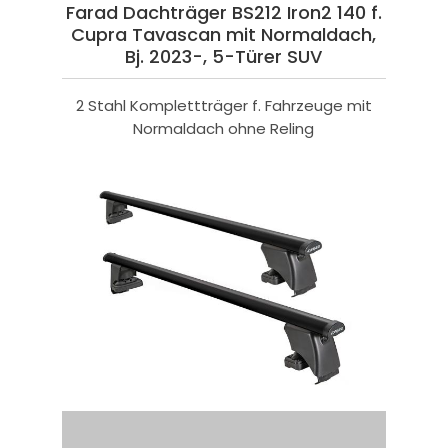
Farad Dachträger BS212 Iron2 140 f.
Cupra Tavascan mit Normaldach,
Bj. 2023-, 5-Türer SUV
2 Stahl Komplettträger f. Fahrzeuge mit
Normaldach ohne Reling