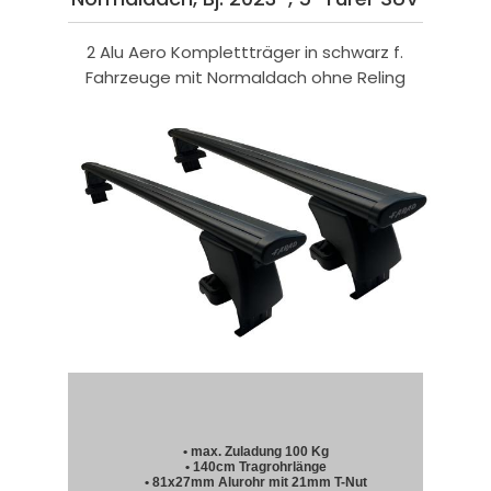
2 Alu Aero Komplettträger in schwarz f.
Fahrzeuge mit Normaldach ohne Reling
• max. Zuladung 100 Kg
• 140cm Tragrohrlänge
• 81x27mm Alurohr mit 21mm T-Nut