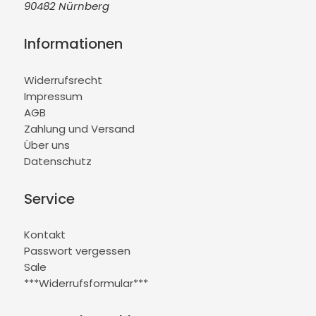
90482 Nürnberg
Informationen
Widerrufsrecht
Impressum
AGB
Zahlung und Versand
Über uns
Datenschutz
Service
Kontakt
Passwort vergessen
Sale
***Widerrufsformular***