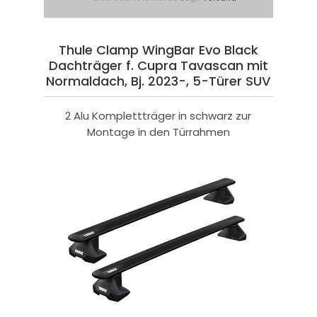
Thule Clamp WingBar Evo Black
Dachträger f. Cupra Tavascan mit
Normaldach, Bj. 2023-, 5-Türer SUV
2 Alu Komplettträger in schwarz zur
Montage in den Türrahmen