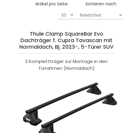
Artikel pro Seite:
Sortieren nach:
Thule Clamp SquareBar Evo
Dachträger f. Cupra Tavascan mit
Normaldach, Bj. 2023-, 5-Türer SUV
2 Komplettträger zur Montage in den
Türrahmen (Normaldach)