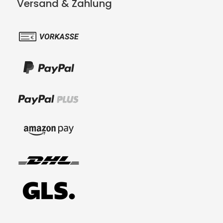
Versand & Zahlung