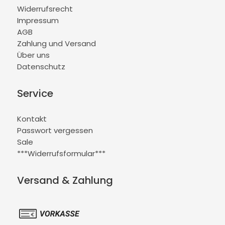
Widerrufsrecht
Impressum
AGB
Zahlung und Versand
Über uns
Datenschutz
Service
Kontakt
Passwort vergessen
Sale
***Widerrufsformular***
Versand & Zahlung