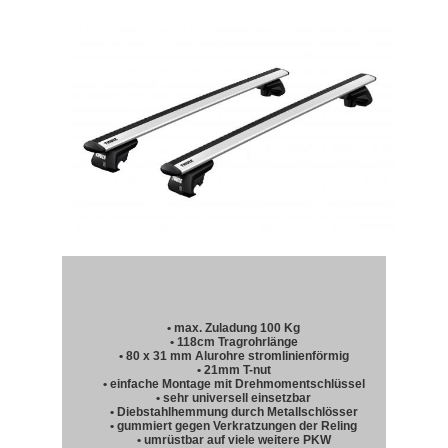
• max. Zuladung 100 Kg
• 118cm Tragrohrlänge
• 80 x 31 mm Alurohre stromlinienförmig
• 21mm T-nut
• einfache Montage mit Drehmomentschlüssel
• sehr universell einsetzbar
• Diebstahlhemmung durch Metallschlösser
• gummiert gegen Verkratzungen der Reling
• umrüstbar auf viele weitere PKW