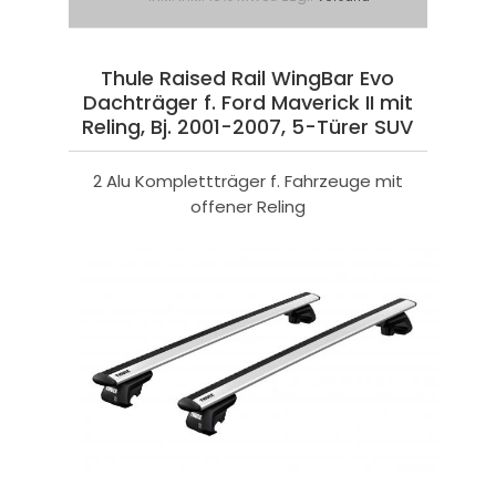
Thule Raised Rail WingBar Evo
Dachträger f. Ford Maverick II mit
Reling, Bj. 2001-2007, 5-Türer SUV
2 Alu Komplettträger f. Fahrzeuge mit
offener Reling