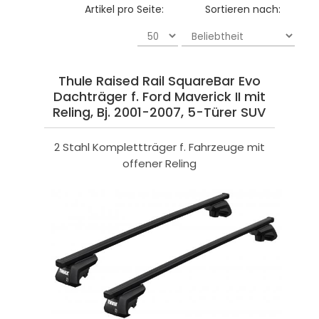
Artikel pro Seite:
Sortieren nach:
Thule Raised Rail SquareBar Evo
Dachträger f. Ford Maverick II mit
Reling, Bj. 2001-2007, 5-Türer SUV
2 Stahl Komplettträger f. Fahrzeuge mit
offener Reling