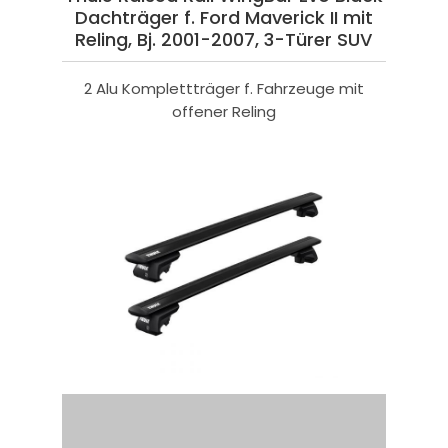
Dachträger f. Ford Maverick II mit
Reling, Bj. 2001-2007, 3-Türer SUV
2 Alu Komplettträger f. Fahrzeuge mit
offener Reling