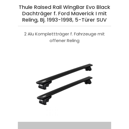
Thule Raised Rail WingBar Evo Black
Dachträger f. Ford Maverick I mit
Reling, Bj. 1993-1998, 5-Türer SUV
2 Alu Komplettträger f. Fahrzeuge mit
offener Reling