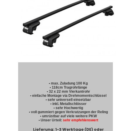
• max. Zuladung 100 Kg
• 118cm Tragrohrlänge
• 32 x 22 mm Vierkantrohr
• einfache Montage via Drehmomentschlüssel
• sehr universell einsetzbar
• inkl. Metallschlösser
• sehr Hochwertig
• voll gummiert gegen Verkratzungen der Reling
• umrüstbar auf viele weitere PKW
• Unser Urteil:
sehr empfehlenswert
Lieferung: 1-3 Werktage (DE) oder