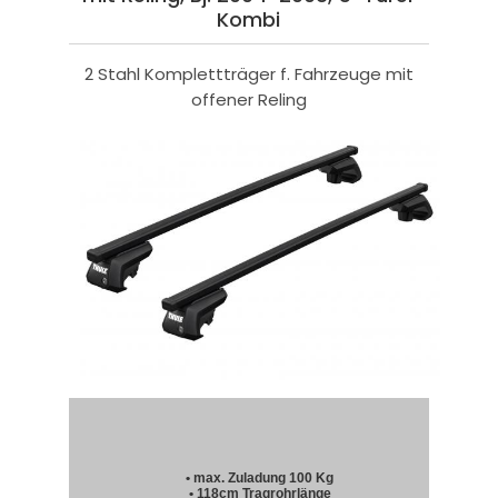
Kombi
2 Stahl Komplettträger f. Fahrzeuge mit
offener Reling
• max. Zuladung 100 Kg
• 118cm Tragrohrlänge