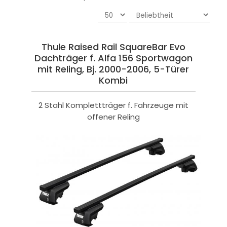
Thule Raised Rail SquareBar Evo
Dachträger f. Alfa 156 Sportwagon
mit Reling, Bj. 2000-2006, 5-Türer
Kombi
2 Stahl Komplettträger f. Fahrzeuge mit
offener Reling