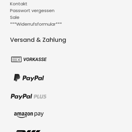
Kontakt
Passwort vergessen
Sale
***Widerrufsformular***
Versand & Zahlung