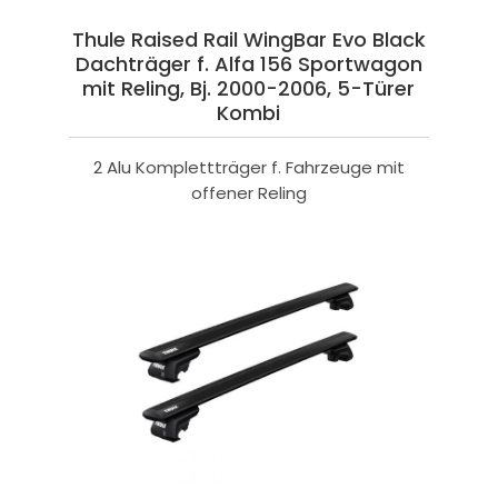
Thule Raised Rail WingBar Evo Black
Dachträger f. Alfa 156 Sportwagon
mit Reling, Bj. 2000-2006, 5-Türer
Kombi
2 Alu Komplettträger f. Fahrzeuge mit
offener Reling