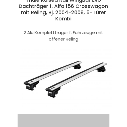
Dachträger f. Alfa 156 Crosswagon
mit Reling, Bj. 2004-2008, 5-Türer
Kombi
2 Alu Komplettträger f. Fahrzeuge mit
offener Reling