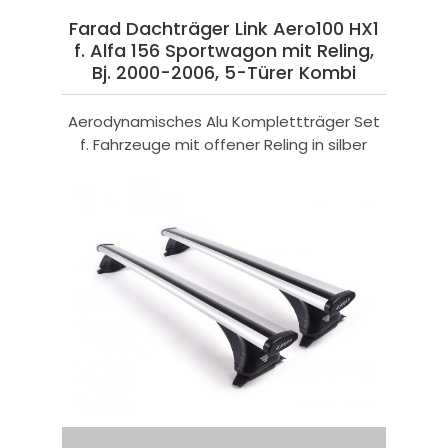
Farad Dachträger Link Aero100 HX1
f. Alfa 156 Sportwagon mit Reling,
Bj. 2000-2006, 5-Türer Kombi
Aerodynamisches Alu Komplettträger Set
f. Fahrzeuge mit offener Reling in silber