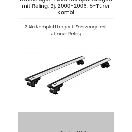
mit Reling, Bj. 2000-2006, 5-Türer
Kombi
2 Alu Komplettträger f. Fahrzeuge mit
offener Reling