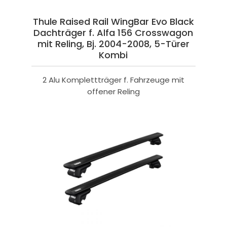
Thule Raised Rail WingBar Evo Black
Dachträger f. Alfa 156 Crosswagon
mit Reling, Bj. 2004-2008, 5-Türer
Kombi
2 Alu Komplettträger f. Fahrzeuge mit
offener Reling