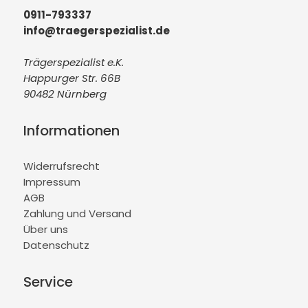
0911-793337
info@traegerspezialist.de
Trägerspezialist e.K.
Happurger Str. 66B
90482 Nürnberg
Informationen
Widerrufsrecht
Impressum
AGB
Zahlung und Versand
Über uns
Datenschutz
Service