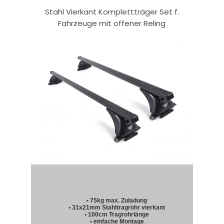
Stahl Vierkant Komplettträger Set f.
Fahrzeuge mit offener Reling
• 75kg max. Zuladung
• 31x21mm Stahltragrohr vierkant
• 100cm Tragrohrlänge
• einfache Montage