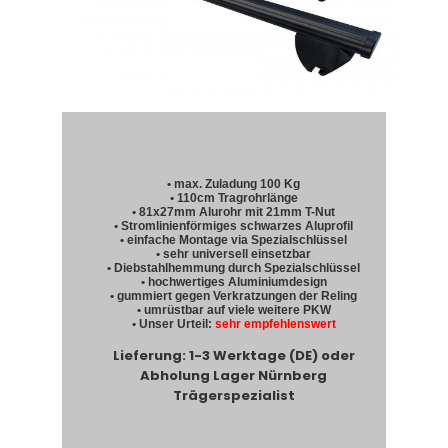
• max. Zuladung 100 Kg
• 110cm Tragrohrlänge
• 81x27mm Alurohr mit 21mm T-Nut
• Stromlinienförmiges schwarzes Aluprofil
• einfache Montage via Spezialschlüssel
• sehr universell einsetzbar
• Diebstahlhemmung durch Spezialschlüssel
• hochwertiges Aluminiumdesign
• gummiert gegen Verkratzungen der Reling
• umrüstbar auf viele weitere PKW
• Unser Urteil:
sehr empfehlenswert
Lieferung: 1-3 Werktage (DE) oder
Abholung Lager Nürnberg
Trägerspezialist