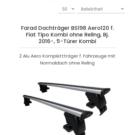
Farad Dachträger BS198 Aero120 f.
Fiat Tipo Kombi ohne Reling, Bj.
2016-, 5-Türer Kombi
2 Alu Aero Komplettträger f. Fahrzeuge mit
Normaldach ohne Reling