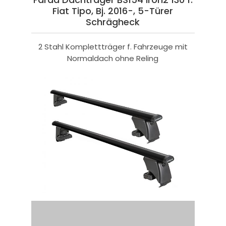
Fiat Tipo, Bj. 2016-, 5-Türer
Schrägheck
2 Stahl Komplettträger f. Fahrzeuge mit
Normaldach ohne Reling