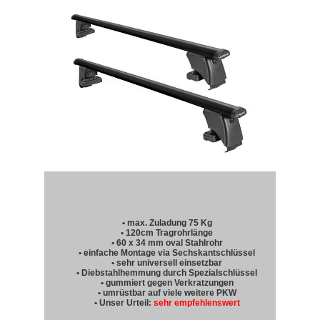
• max. Zuladung 75 Kg
• 120cm Tragrohrlänge
• 60 x 34 mm oval Stahlrohr
• einfache Montage via Sechskantschlüssel
• sehr universell einsetzbar
• Diebstahlhemmung durch Spezialschlüssel
• gummiert gegen Verkratzungen
• umrüstbar auf viele weitere PKW
• Unser Urteil:
sehr empfehlenswert