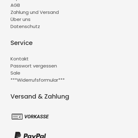
AGB
Zahlung und Versand
Über uns
Datenschutz
Service
Kontakt
Passwort vergessen
Sale
***Widerrufsformular***
Versand & Zahlung