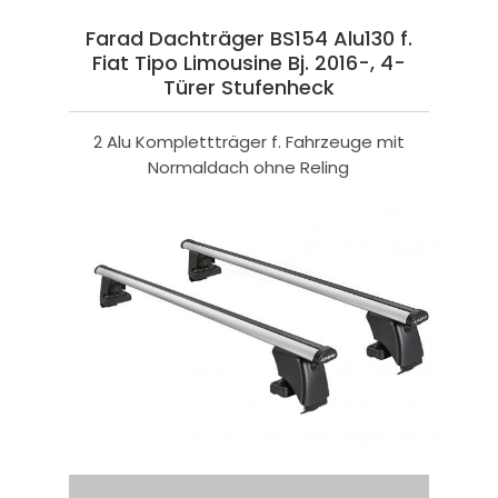
Farad Dachträger BS154 Alu130 f.
Fiat Tipo Limousine Bj. 2016-, 4-
Türer Stufenheck
2 Alu Komplettträger f. Fahrzeuge mit
Normaldach ohne Reling