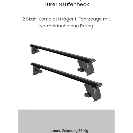
Türer Stufenheck
2 Stahl Komplettträger f. Fahrzeuge mit
Normaldach ohne Reling
• max. Zuladung 75 Kg