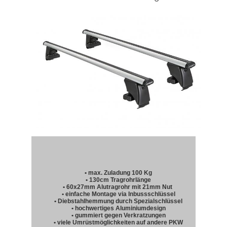
• max. Zuladung 100 Kg
• 130cm Tragrohrlänge
• 60x27mm Alutragrohr mit 21mm Nut
• einfache Montage via Inbussschlüssel
• Diebstahlhemmung durch Spezialschlüssel
• hochwertiges Aluminiumdesign
• gummiert gegen Verkratzungen
• viele Umrüstmöglichkeiten auf andere PKW