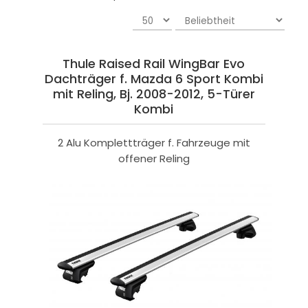
Thule Raised Rail WingBar Evo
Dachträger f. Mazda 6 Sport Kombi
mit Reling, Bj. 2008-2012, 5-Türer
Kombi
2 Alu Komplettträger f. Fahrzeuge mit
offener Reling