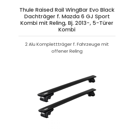
Thule Raised Rail WingBar Evo Black
Dachträger f. Mazda 6 GJ Sport
Kombi mit Reling, Bj. 2013-, 5-Türer
Kombi
2 Alu Komplettträger f. Fahrzeuge mit
offener Reling