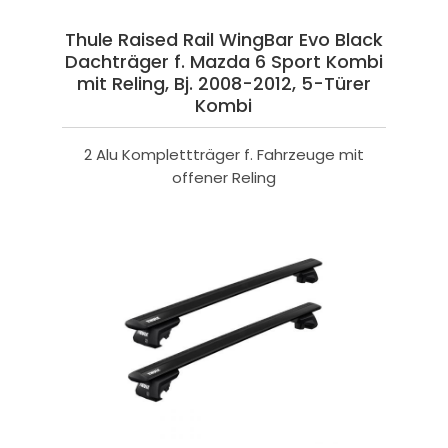
Thule Raised Rail WingBar Evo Black
Dachträger f. Mazda 6 Sport Kombi
mit Reling, Bj. 2008-2012, 5-Türer
Kombi
2 Alu Komplettträger f. Fahrzeuge mit
offener Reling