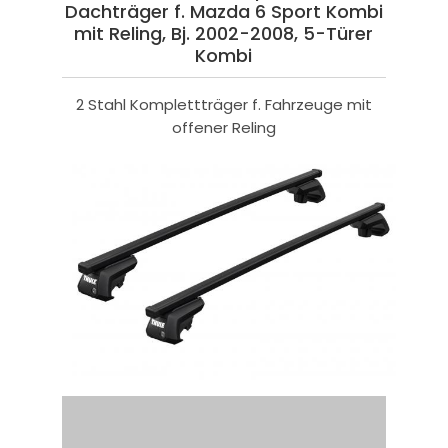
Dachträger f. Mazda 6 Sport Kombi
mit Reling, Bj. 2002-2008, 5-Türer
Kombi
2 Stahl Komplettträger f. Fahrzeuge mit
offener Reling