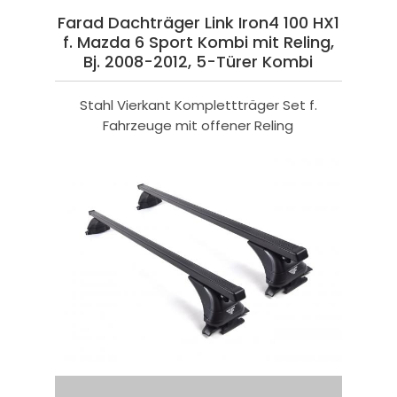
Farad Dachträger Link Iron4 100 HX1
f. Mazda 6 Sport Kombi mit Reling,
Bj. 2008-2012, 5-Türer Kombi
Stahl Vierkant Komplettträger Set f.
Fahrzeuge mit offener Reling