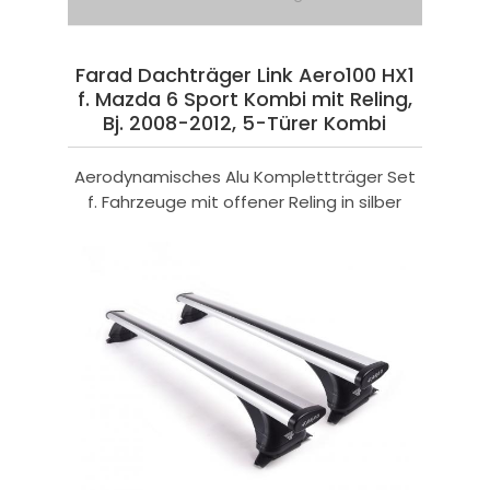
Farad Dachträger Link Aero100 HX1
f. Mazda 6 Sport Kombi mit Reling,
Bj. 2008-2012, 5-Türer Kombi
Aerodynamisches Alu Komplettträger Set
f. Fahrzeuge mit offener Reling in silber