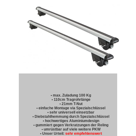
• max. Zuladung 100 Kg
• 110cm Tragrohrlänge
• 21mm T-Nut
• einfache Montage via Spezialschlüssel
• sehr universell einsetzbar
• Diebstahlhemmung durch Spezialschlüssel
• hochwertiges Aluminiumdesign
• gummiert gegen Verkratzungen der Reling
• umrüstbar auf viele weitere PKW
• Unser Urteil:
sehr empfehlenswert