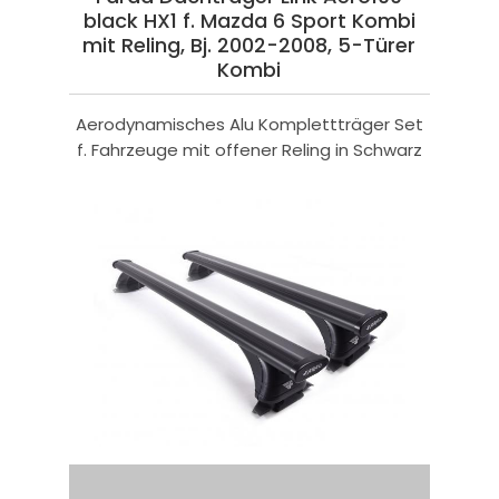
black HX1 f. Mazda 6 Sport Kombi
mit Reling, Bj. 2002-2008, 5-Türer
Kombi
Aerodynamisches Alu Komplettträger Set
f. Fahrzeuge mit offener Reling in Schwarz