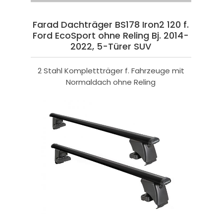
Farad Dachträger BS178 Iron2 120 f.
Ford EcoSport ohne Reling Bj. 2014-
2022, 5-Türer SUV
2 Stahl Komplettträger f. Fahrzeuge mit
Normaldach ohne Reling