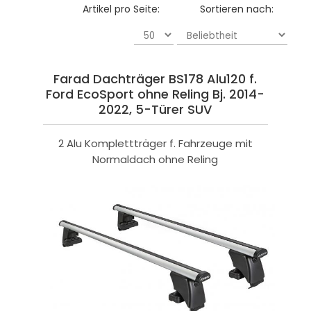
Artikel pro Seite:
Sortieren nach:
Farad Dachträger BS178 Alu120 f.
Ford EcoSport ohne Reling Bj. 2014-
2022, 5-Türer SUV
2 Alu Komplettträger f. Fahrzeuge mit
Normaldach ohne Reling