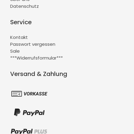
Datenschutz
Service
Kontakt
Passwort vergessen
Sale
***Widerrufsformular***
Versand & Zahlung