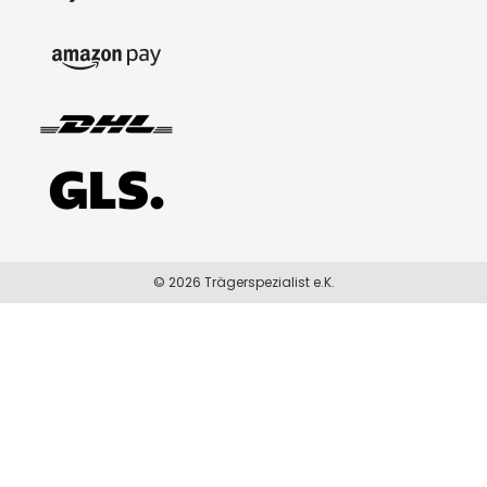
© 2026 Trägerspezialist e.K.