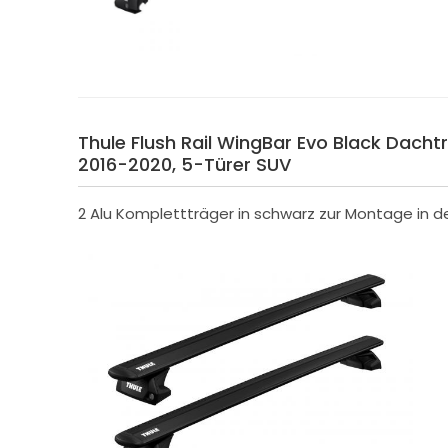
Thule Flush Rail WingBar Evo Black Dachträg
2016-2020, 5-Türer SUV
2 Alu Komplettträger in schwarz zur Montage in 