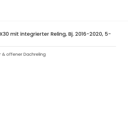
X30 mit integrierter Reling, Bj. 2016-2020, 5-
r & offener Dachreling