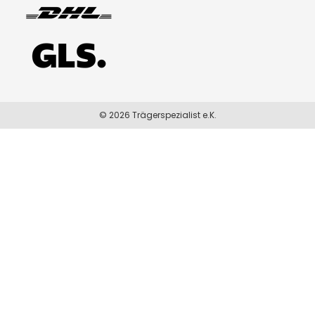
© 2026 Trägerspezialist e.K.