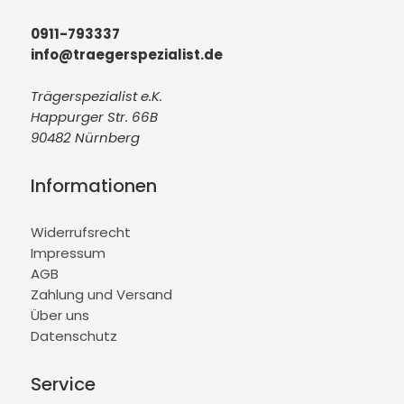
0911-793337
info@traegerspezialist.de
Trägerspezialist e.K.
Happurger Str. 66B
90482 Nürnberg
Informationen
Widerrufsrecht
Impressum
AGB
Zahlung und Versand
Über uns
Datenschutz
Service