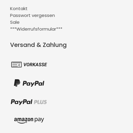
Kontakt
Passwort vergessen
Sale
***Widerrufsformular***
Versand & Zahlung