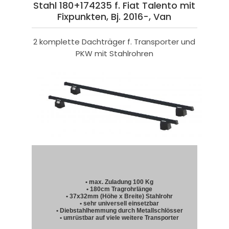
Stahl 180+174235 f. Fiat Talento mit
Fixpunkten, Bj. 2016-, Van
2 komplette Dachträger f. Transporter und
PKW mit Stahlrohren
• max. Zuladung 100 Kg
• 180cm Tragrohrlänge
• 37x32mm (Höhe x Breite) Stahlrohr
• sehr universell einsetzbar
• Diebstahlhemmung durch Metallschlösser
• umrüstbar auf viele weitere Transporter