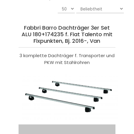
Fabbri Barro Dachträger 3er Set
ALU 180+174235 f. Fiat Talento mit
Fixpunkten, Bj. 2016-, Van
3 komplette Dachträger f. Transporter und
PKW mit Stahlrohren