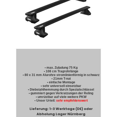
• max. Zuladung 75 Kg
• 108 cm Tragrohrlänge
• 80 x 31 mm Alurohre stromlinienförmig in schwarz
• 21mm T-nut
• einfache Montage
• sehr universell einsetzbar
• Diebstahlhemmung durch Spezialschlüssel
• gummiert gegen Verkratzungen der Reling
• umrüstbar auf viele weitere PKW
• Unser Urteil:
sehr empfehlenswert
Lieferung: 1-3 Werktage (DE) oder
Abholung Lager Nürnberg