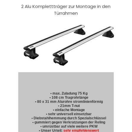
2 Alu Komplettträger zur Montage in den
Türrahmen
• max. Zuladung 75 Kg
• 108 cm Tragrohrlänge
• 80 x 31 mm Alurohre stromlinienförmig
• 21mm T-nut
• einfache Montage
• sehr universell einsetzbar
• Diebstahlhemmung durch Spezialschlüssel
• gummiert gegen Verkratzungen der Reling
• umrüstbar auf viele weitere PKW
• Unser Urteil:
sehr empfehlenswert