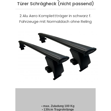
Türer Schrägheck (nicht passend)
2 Alu Aero Komplettträger in schwarz f.
Fahrzeuge mit Normaldach ohne Reling
• max. Zuladung 100 Kg
• 130cm Tragrohrlänge