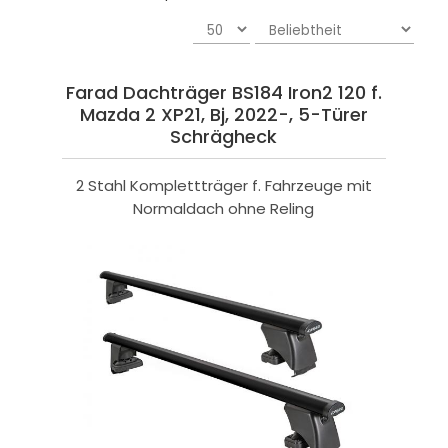
Farad Dachträger BS184 Iron2 120 f.
Mazda 2 XP21, Bj, 2022-, 5-Türer
Schrägheck
2 Stahl Komplettträger f. Fahrzeuge mit
Normaldach ohne Reling