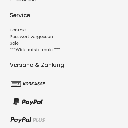
Service
Kontakt
Passwort vergessen
Sale
***Widerrufsformular***
Versand & Zahlung