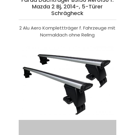
Mazda 2 Bj, 2014-, 5-Türer
Schrägheck
2 Alu Aero Komplettträger f. Fahrzeuge mit
Normaldach ohne Reling