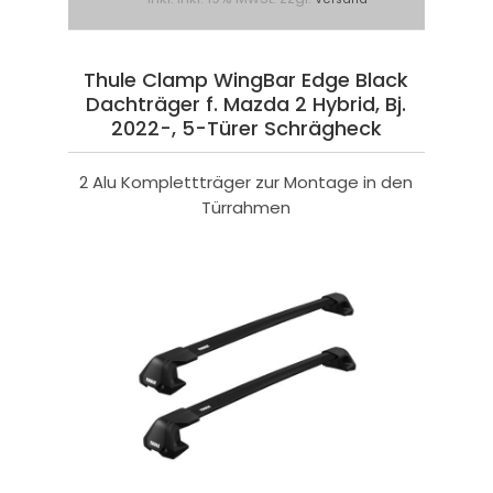
Thule Clamp WingBar Edge Black
Dachträger f. Mazda 2 Hybrid, Bj.
2022-, 5-Türer Schrägheck
2 Alu Komplettträger zur Montage in den
Türrahmen