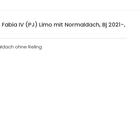
Fabia IV (PJ) Limo mit Normaldach, Bj 2021-,
aldach ohne Reling