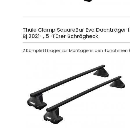
Thule Clamp SquareBar Evo Dachträger f.
Bj 2021-, 5-Türer Schrägheck
2 Komplettträger zur Montage in den Türrahmen