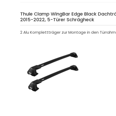
Thule Clamp WingBar Edge Black Dachträge
2015-2022, 5-Türer Schrägheck
2 Alu Komplettträger zur Montage in den Türrah