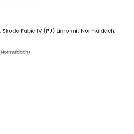
 Skoda Fabia IV (PJ) Limo mit Normaldach,
 (Normaldach)