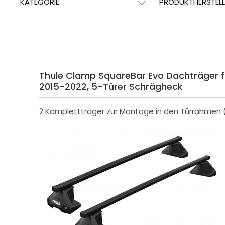
KATEGORIE
PRODUKTHERSTELL
Thule Clamp SquareBar Evo Dachträger f. 
2015-2022, 5-Türer Schrägheck
2 Komplettträger zur Montage in den Türrahmen