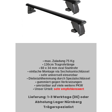
• max. Zuladung 75 Kg
• 130cm Tragrohrlänge
• 60 x 34 mm oval Stahlrohr
• einfache Montage via Sechskantschlüssel
• sehr universell einsetzbar
• Diebstahlhemmung durch Spezialschlüssel
• gummiert gegen Verkratzungen
• umrüstbar auf viele weitere PKW
• Unser Urteil:
sehr empfehlenswert
Lieferung: 1-3 Werktage (DE) oder
Abholung Lager Nürnberg
Trägerspezialist