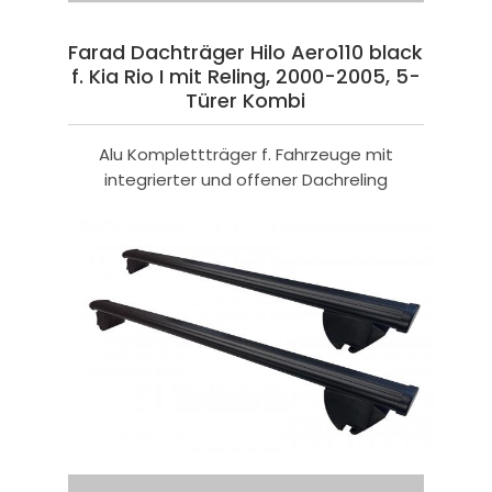
Farad Dachträger Hilo Aero110 black
f. Kia Rio I mit Reling, 2000-2005, 5-
Türer Kombi
Alu Komplettträger f. Fahrzeuge mit
integrierter und offener Dachreling