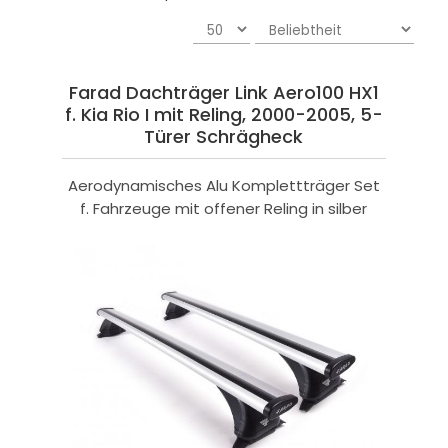
Farad Dachträger Link Aero100 HX1
f. Kia Rio I mit Reling, 2000-2005, 5-
Türer Schrägheck
Aerodynamisches Alu Komplettträger Set
f. Fahrzeuge mit offener Reling in silber