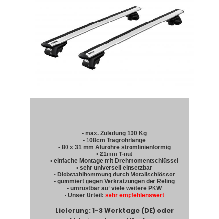
• max. Zuladung 100 Kg
• 108cm Tragrohrlänge
• 80 x 31 mm Alurohre stromlinienförmig
• 21mm T-nut
• einfache Montage mit Drehmomentschlüssel
• sehr universell einsetzbar
• Diebstahlhemmung durch Metallschlösser
• gummiert gegen Verkratzungen der Reling
• umrüstbar auf viele weitere PKW
• Unser Urteil:
sehr empfehlenswert
Lieferung: 1-3 Werktage (DE) oder