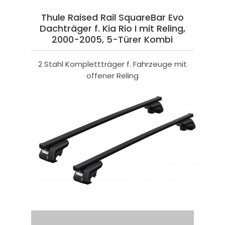
Thule Raised Rail SquareBar Evo
Dachträger f. Kia Rio I mit Reling,
2000-2005, 5-Türer Kombi
2 Stahl Komplettträger f. Fahrzeuge mit
offener Reling