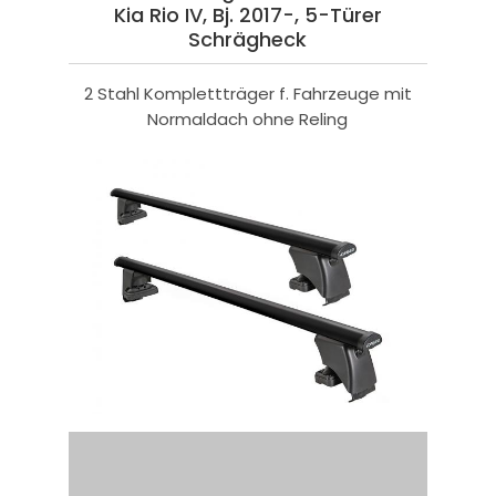
Kia Rio IV, Bj. 2017-, 5-Türer
Schrägheck
2 Stahl Komplettträger f. Fahrzeuge mit
Normaldach ohne Reling