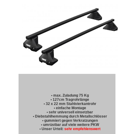
• max. Zuladung 75 Kg
• 127cm Tragrohrlänge
• 32 x 22 mm Stahlvierkantrohr
• einfache Montage
• sehr universell einsetzbar
• Diebstahlhemmung durch Metallschlösser
• gummiert gegen Verkratzungen
• umrüstbar auf viele weitere PKW
• Unser Urteil:
sehr empfehlenswert