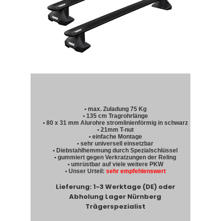
• max. Zuladung 75 Kg
• 135 cm Tragrohrlänge
• 80 x 31 mm Alurohre stromlinienförmig in schwarz
• 21mm T-nut
• einfache Montage
• sehr universell einsetzbar
• Diebstahlhemmung durch Spezialschlüssel
• gummiert gegen Verkratzungen der Reling
• umrüstbar auf viele weitere PKW
• Unser Urteil:
sehr empfehlenswert
Lieferung: 1-3 Werktage (DE) oder
Abholung Lager Nürnberg
Trägerspezialist