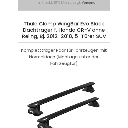
inkl. inkl. 19% MwSt. zzgl.
Versand
Thule Clamp WingBar Evo Black
Dachträger f. Honda CR-V ohne
Reling, Bj. 2012-2018, 5-Türer SUV
Komplettträger Paar für Fahrzeugen mit
Normaldach (Montage unter der
Fahrzeugtür)