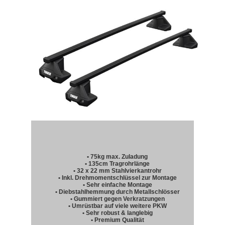
• 75kg max. Zuladung
• 135cm Tragrohrlänge
• 32 x 22 mm Stahlvierkantrohr
• Inkl. Drehmomentschlüssel zur Montage
• Sehr einfache Montage
• Diebstahlhemmung durch Metallschlösser
• Gummiert gegen Verkratzungen
• Umrüstbar auf viele weitere PKW
• Sehr robust & langlebig
• Premium Qualität