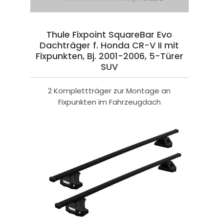
Thule Fixpoint SquareBar Evo
Dachträger f. Honda CR-V II mit
Fixpunkten, Bj. 2001-2006, 5-Türer
SUV
2 Komplettträger zur Montage an
Fixpunkten im Fahrzeugdach