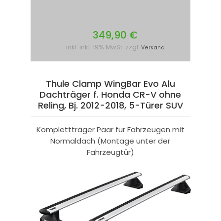
349,90 €
inkl. inkl. 19% MwSt. zzgl.
Versand
Thule Clamp WingBar Evo Alu
Dachträger f. Honda CR-V ohne
Reling, Bj. 2012-2018, 5-Türer SUV
Komplettträger Paar für Fahrzeugen mit
Normaldach (Montage unter der
Fahrzeugtür)