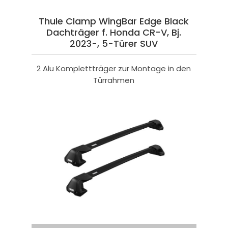
Thule Clamp WingBar Edge Black
Dachträger f. Honda CR-V, Bj.
2023-, 5-Türer SUV
2 Alu Komplettträger zur Montage in den
Türrahmen