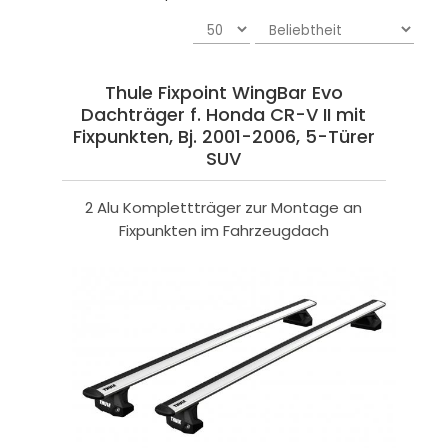
Thule Fixpoint WingBar Evo
Dachträger f. Honda CR-V II mit
Fixpunkten, Bj. 2001-2006, 5-Türer
SUV
2 Alu Komplettträger zur Montage an
Fixpunkten im Fahrzeugdach