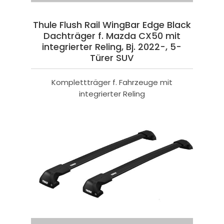
Thule Flush Rail WingBar Edge Black
Dachträger f. Mazda CX50 mit
integrierter Reling, Bj. 2022-, 5-
Türer SUV
Komplettträger f. Fahrzeuge mit
integrierter Reling