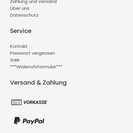
Zahlung und Versand
Über uns
Datenschutz
Service
Kontakt
Passwort vergessen
Sale
***Widerrufsformular***
Versand & Zahlung