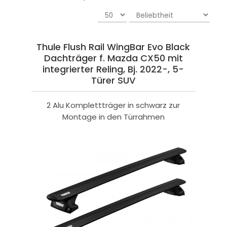
Thule Flush Rail WingBar Evo Black
Dachträger f. Mazda CX50 mit
integrierter Reling, Bj. 2022-, 5-
Türer SUV
2 Alu Komplettträger in schwarz zur
Montage in den Türrahmen