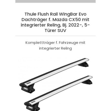
Thule Flush Rail WingBar Evo
Dachträger f. Mazda CX50 mit
integrierter Reling, Bj. 2022-, 5-
Türer SUV
Komplettträger f. Fahrzeuge mit
integrierter Reling