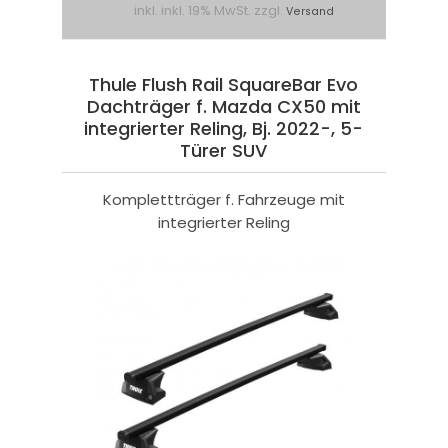
inkl. inkl. 19% MwSt. zzgl.
Versand
Thule Flush Rail SquareBar Evo
Dachträger f. Mazda CX50 mit
integrierter Reling, Bj. 2022-, 5-
Türer SUV
Komplettträger f. Fahrzeuge mit
integrierter Reling