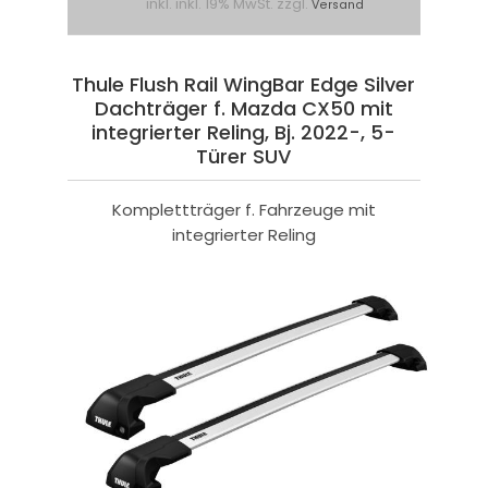
inkl. inkl. 19% MwSt. zzgl.
Versand
Thule Flush Rail WingBar Edge Silver
Dachträger f. Mazda CX50 mit
integrierter Reling, Bj. 2022-, 5-
Türer SUV
Komplettträger f. Fahrzeuge mit
integrierter Reling