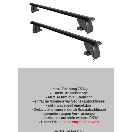
• max. Zuladung 75 Kg
• 130cm Tragrohrlänge
• 60 x 34 mm oval Stahlrohr
• einfache Montage via Sechskantschlüssel
• sehr universell einsetzbar
• Diebstahlhemmung durch Spezialschlüssel
• gummiert gegen Verkratzungen
• umrüstbar auf viele weitere PKW
• Unser Urteil:
sehr empfehlenswert
nicht lieferbar