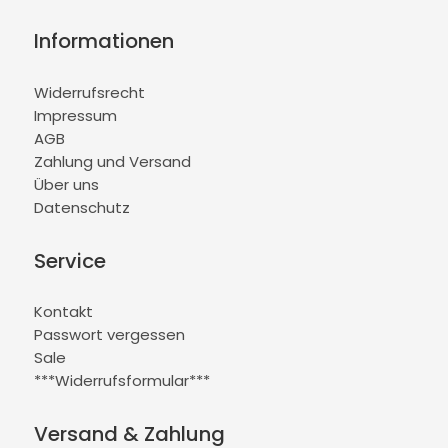
Informationen
Widerrufsrecht
Impressum
AGB
Zahlung und Versand
Über uns
Datenschutz
Service
Kontakt
Passwort vergessen
Sale
***Widerrufsformular***
Versand & Zahlung