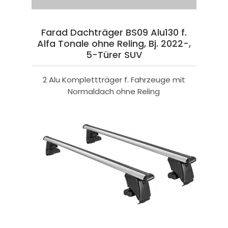
Farad Dachträger BS09 Alu130 f.
Alfa Tonale ohne Reling, Bj. 2022-,
5-Türer SUV
2 Alu Komplettträger f. Fahrzeuge mit
Normaldach ohne Reling