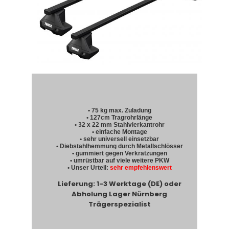
• 75 kg max. Zuladung
• 127cm Tragrohrlänge
• 32 x 22 mm Stahlvierkantrohr
• einfache Montage
• sehr universell einsetzbar
• Diebstahlhemmung durch Metallschlösser
• gummiert gegen Verkratzungen
• umrüstbar auf viele weitere PKW
• Unser Urteil:
sehr empfehlenswert
Lieferung: 1-3 Werktage (DE) oder
Abholung Lager Nürnberg
Trägerspezialist