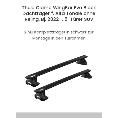
Thule Clamp WingBar Evo Black
Dachträger f. Alfa Tonale ohne
Reling, Bj. 2022-, 5-Türer SUV
2 Alu Komplettträger in schwarz zur
Montage in den Türrahmen