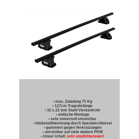
• max. Zuladung 75 Kg
• 127cm Tragrohrlänge
• 32 x 22 mm Stahl Vierkantrohr
• einfache Montage
• sehr universell einsetzbar
• Diebstahlhemmung durch Spezialschlüssel
• gummiert gegen Verkratzungen
• umrüstbar auf viele weitere PKW
• Unser Urteil:
sehr empfehlenswert