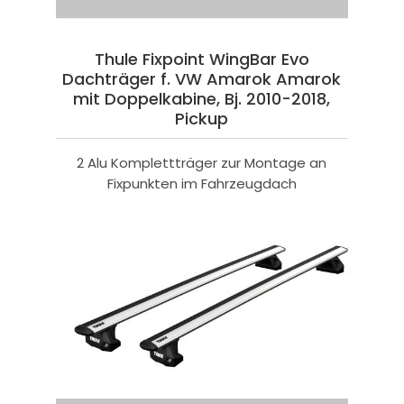
Thule Fixpoint WingBar Evo
Dachträger f. VW Amarok Amarok
mit Doppelkabine, Bj. 2010-2018,
Pickup
2 Alu Komplettträger zur Montage an
Fixpunkten im Fahrzeugdach