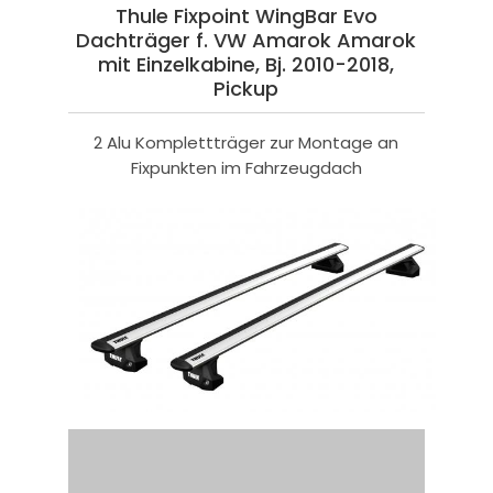
Thule Fixpoint WingBar Evo
Dachträger f. VW Amarok Amarok
mit Einzelkabine, Bj. 2010-2018,
Pickup
2 Alu Komplettträger zur Montage an
Fixpunkten im Fahrzeugdach