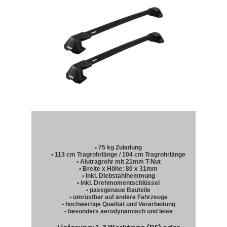
• 75 kg Zuladung
• 113 cm Tragrohrlänge / 104 cm Tragrohrlänge
• Alutragrohr mit 21mm T-Nut
• Breite x Höhe: 80 x 31mm
• inkl. Diebstahlhemmung
• inkl. Drehmomentschlüssel
• passgenaue Bauteile
• umrüstbar auf andere Fahrzeuge
• hochwertige Qualität und Verarbeitung
• besonders aerodynamisch und leise