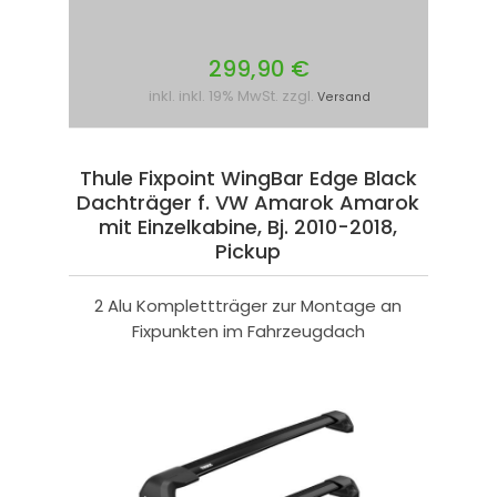
299,90 €
inkl. inkl. 19% MwSt. zzgl.
Versand
Thule Fixpoint WingBar Edge Black
Dachträger f. VW Amarok Amarok
mit Einzelkabine, Bj. 2010-2018,
Pickup
2 Alu Komplettträger zur Montage an
Fixpunkten im Fahrzeugdach