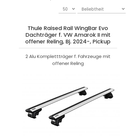
Thule Raised Rail WingBar Evo
Dachträger f. VW Amarok II mit
offener Reling, Bj. 2024-, Pickup
2 Alu Komplettträger f. Fahrzeuge mit
offener Reling