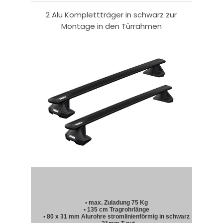
2 Alu Komplettträger in schwarz zur
Montage in den Türrahmen
• max. Zuladung 75 Kg
• 135 cm Tragrohrlänge
• 80 x 31 mm Alurohre stromlinienförmig in schwarz