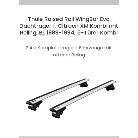
Thule Raised Rail WingBar Evo
Dachträger f. Citroen XM Kombi mit
Reling, Bj. 1989-1994, 5-Türer Kombi
2 Alu Komplettträger f. Fahrzeuge mit
offener Reling