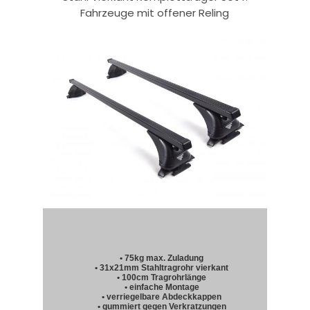
Fahrzeuge mit offener Reling
• 75kg max. Zuladung
• 31x21mm Stahltragrohr vierkant
• 100cm Tragrohrlänge
• einfache Montage
• verriegelbare Abdeckkappen
• gummiert gegen Verkratzungen