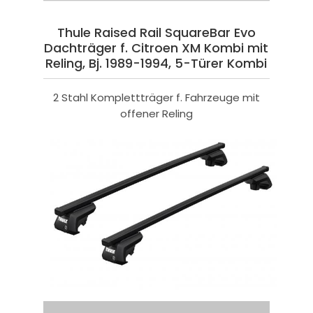
Thule Raised Rail SquareBar Evo
Dachträger f. Citroen XM Kombi mit
Reling, Bj. 1989-1994, 5-Türer Kombi
2 Stahl Komplettträger f. Fahrzeuge mit
offener Reling