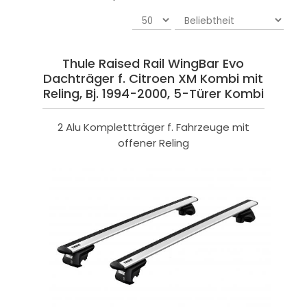
Thule Raised Rail WingBar Evo
Dachträger f. Citroen XM Kombi mit
Reling, Bj. 1994-2000, 5-Türer Kombi
2 Alu Komplettträger f. Fahrzeuge mit
offener Reling