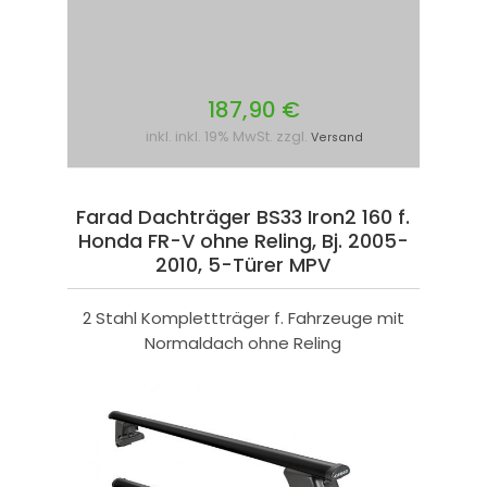
187,90 €
inkl. inkl. 19% MwSt. zzgl.
Versand
Farad Dachträger BS33 Iron2 160 f.
Honda FR-V ohne Reling, Bj. 2005-
2010, 5-Türer MPV
2 Stahl Komplettträger f. Fahrzeuge mit
Normaldach ohne Reling