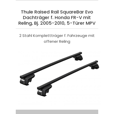
Thule Raised Rail SquareBar Evo
Dachträger f. Honda FR-V mit
Reling, Bj. 2005-2010, 5-Türer MPV
2 Stahl Komplettträger f. Fahrzeuge mit
offener Reling