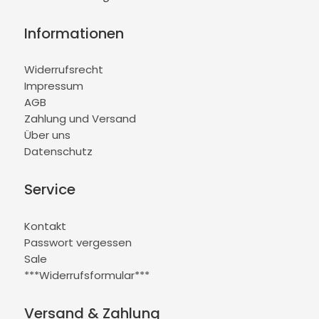
Informationen
Widerrufsrecht
Impressum
AGB
Zahlung und Versand
Über uns
Datenschutz
Service
Kontakt
Passwort vergessen
Sale
***Widerrufsformular***
Versand & Zahlung