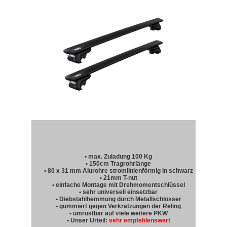
• max. Zuladung 100 Kg
• 150cm Tragrohrlänge
• 80 x 31 mm Alurohre stromlinienförmig in schwarz
• 21mm T-nut
• einfache Montage mit Drehmomentschlüssel
• sehr universell einsetzbar
• Diebstahlhemmung durch Metallschlösser
• gummiert gegen Verkratzungen der Reling
• umrüstbar auf viele weitere PKW
• Unser Urteil:
sehr empfehlenswert