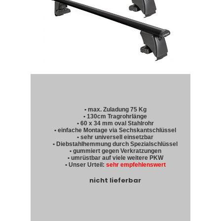
• max. Zuladung 75 Kg
• 130cm Tragrohrlänge
• 60 x 34 mm oval Stahlrohr
• einfache Montage via Sechskantschlüssel
• sehr universell einsetzbar
• Diebstahlhemmung durch Spezialschlüssel
• gummiert gegen Verkratzungen
• umrüstbar auf viele weitere PKW
• Unser Urteil:
sehr empfehlenswert
nicht lieferbar