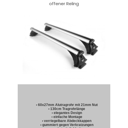
offener Reling
• 60x27mm Alutragrohr mit 21mm Nut
• 130cm Tragrohrlänge
• elegantes Design
• einfache Montage
• verriegelbare Abdeckkappen
• gummiert gegen Verkratzungen