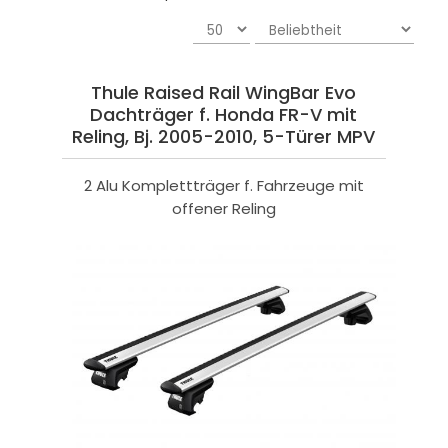
Thule Raised Rail WingBar Evo
Dachträger f. Honda FR-V mit
Reling, Bj. 2005-2010, 5-Türer MPV
2 Alu Komplettträger f. Fahrzeuge mit
offener Reling