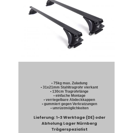
• 75kg max. Zuladung
• 31x21mm Stahltragrohr vierkant
• 130cm Tragrohrlänge
• einfache Montage
• verriegelbare Abdeckkappen
• gummiert gegen Verkratzungen
• umrüstmöglichkeiten
Lieferung: 1-3 Werktage (DE) oder
Abholung Lager Nürnberg
Trägerspezialist