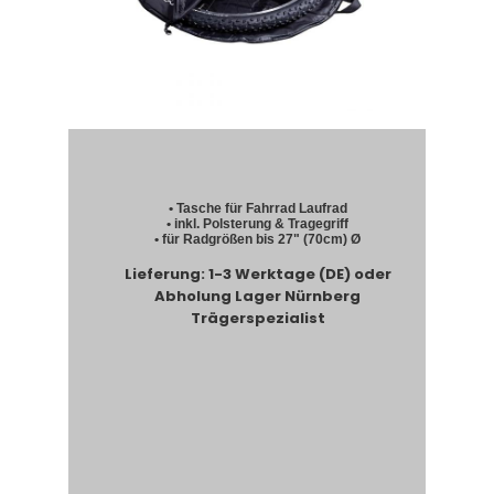
• Tasche für Fahrrad Laufrad
• inkl. Polsterung & Tragegriff
• für Radgrößen bis 27" (70cm)
Ø
Lieferung: 1-3 Werktage (DE) oder
Abholung Lager Nürnberg
Trägerspezialist