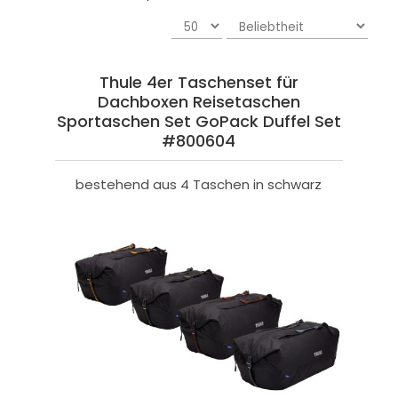
Thule 4er Taschenset für
Dachboxen Reisetaschen
Sportaschen Set GoPack Duffel Set
#800604
bestehend aus 4 Taschen in schwarz