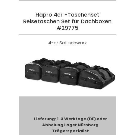
Hapro 4er -Taschenset
Reisetaschen Set für Dachboxen
#29775
4-er Set schwarz
Lieferung: 1-3 Werktage (DE) oder
Abholung Lager Nürnberg
Trägerspezialist