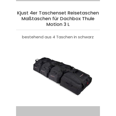
Kjust 4er Taschenset Reisetaschen
Maßtaschen für Dachbox Thule
Motion 3 L
bestehend aus 4 Taschen in schwarz