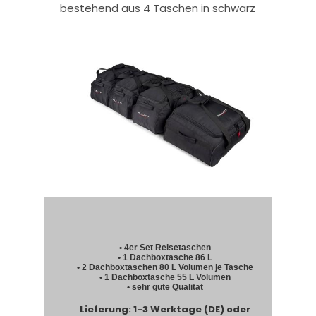
bestehend aus 4 Taschen in schwarz
• 4er Set Reisetaschen
• 1 Dachboxtasche 86 L
• 2 Dachboxtaschen 80 L Volumen je Tasche
• 1 Dachboxtasche 55 L Volumen
• sehr gute Qualität
Lieferung: 1-3 Werktage (DE) oder