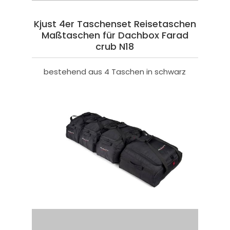
Kjust 4er Taschenset Reisetaschen
Maßtaschen für Dachbox Farad
crub N18
bestehend aus 4 Taschen in schwarz