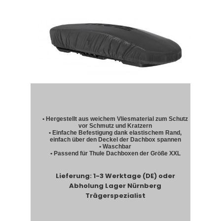
• Hergestellt aus weichem Vliesmaterial zum Schutz
vor Schmutz und Kratzern
• Einfache Befestigung dank elastischem Rand,
einfach über den Deckel der Dachbox spannen
• Waschbar
• Passend für Thule Dachboxen der Größe XXL
Lieferung: 1-3 Werktage (DE) oder
Abholung Lager Nürnberg
Trägerspezialist