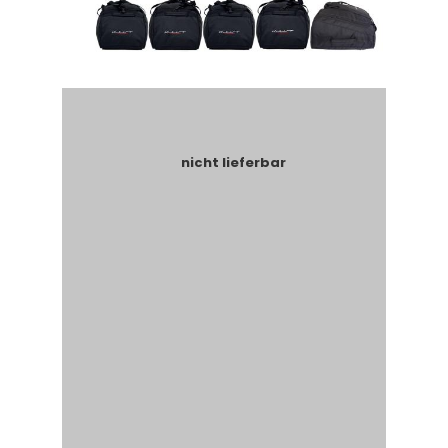
nicht lieferbar