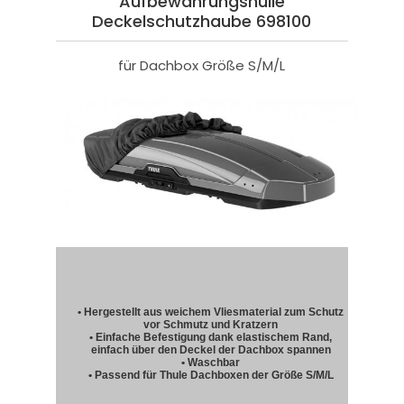
Aufbewahrungshülle
Deckelschutzhaube 698100
für Dachbox Größe S/M/L
• Hergestellt aus weichem Vliesmaterial zum Schutz
vor Schmutz und Kratzern
• Einfache Befestigung dank elastischem Rand,
einfach über den Deckel der Dachbox spannen
• Waschbar
• Passend für Thule Dachboxen der Größe S/M/L