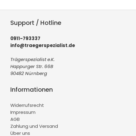
Support / Hotline
0911-793337
info@traegerspezialist.de
Trägerspezialist e.K.
Happurger Str. 66B
90482 Nürnberg
Informationen
Widerrufsrecht
Impressum
AGB
Zahlung und Versand
Über uns