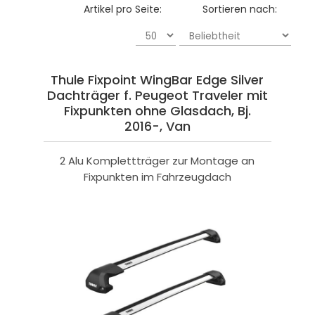
Artikel pro Seite:
Sortieren nach:
Thule Fixpoint WingBar Edge Silver
Dachträger f. Peugeot Traveler mit
Fixpunkten ohne Glasdach, Bj.
2016-, Van
2 Alu Komplettträger zur Montage an
Fixpunkten im Fahrzeugdach