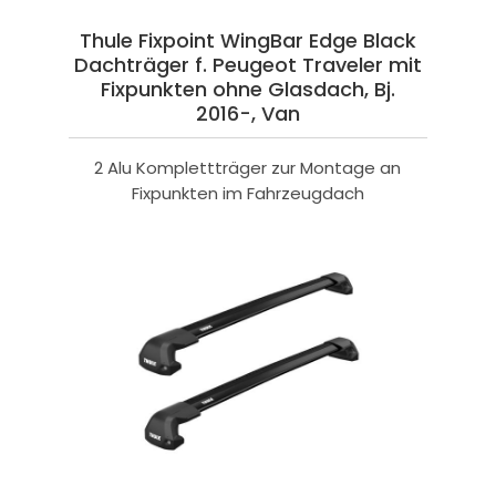
Thule Fixpoint WingBar Edge Black
Dachträger f. Peugeot Traveler mit
Fixpunkten ohne Glasdach, Bj.
2016-, Van
2 Alu Komplettträger zur Montage an
Fixpunkten im Fahrzeugdach