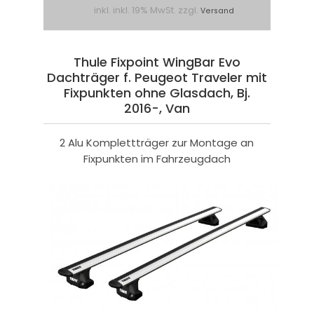
inkl. inkl. 19% MwSt. zzgl.
Versand
Thule Fixpoint WingBar Evo
Dachträger f. Peugeot Traveler mit
Fixpunkten ohne Glasdach, Bj.
2016-, Van
2 Alu Komplettträger zur Montage an
Fixpunkten im Fahrzeugdach