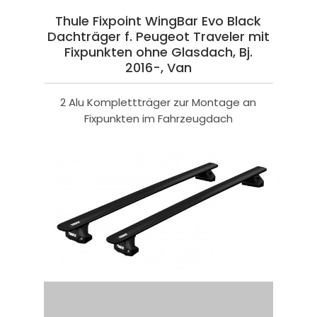
Thule Fixpoint WingBar Evo Black
Dachträger f. Peugeot Traveler mit
Fixpunkten ohne Glasdach, Bj.
2016-, Van
2 Alu Komplettträger zur Montage an
Fixpunkten im Fahrzeugdach