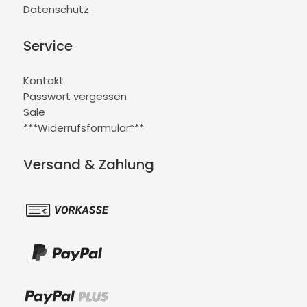
Datenschutz
Service
Kontakt
Passwort vergessen
Sale
***Widerrufsformular***
Versand & Zahlung