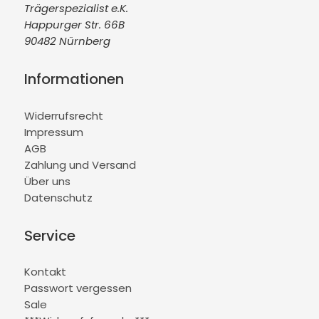
Trägerspezialist e.K.
Happurger Str. 66B
90482 Nürnberg
Informationen
Widerrufsrecht
Impressum
AGB
Zahlung und Versand
Über uns
Datenschutz
Service
Kontakt
Passwort vergessen
Sale