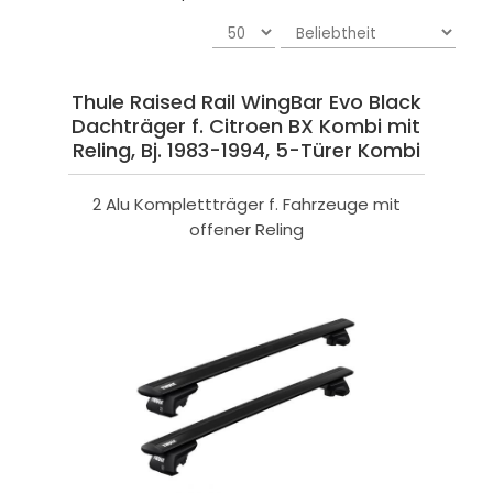
Thule Raised Rail WingBar Evo Black
Dachträger f. Citroen BX Kombi mit
Reling, Bj. 1983-1994, 5-Türer Kombi
2 Alu Komplettträger f. Fahrzeuge mit
offener Reling