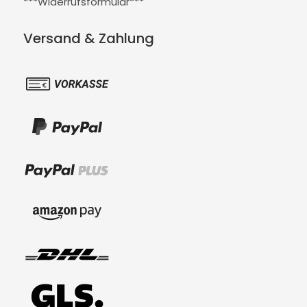
***Widerrufsformular***
Versand & Zahlung