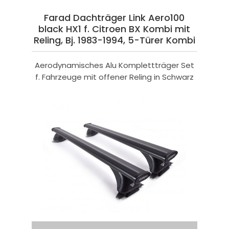
Farad Dachträger Link Aero100
black HX1 f. Citroen BX Kombi mit
Reling, Bj. 1983-1994, 5-Türer Kombi
Aerodynamisches Alu Komplettträger Set
f. Fahrzeuge mit offener Reling in Schwarz