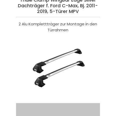
Dachträger f. Ford C-Max, Bj. 2011-
2019, 5-Türer MPV
2 Alu Komplettträger zur Montage in den
Türrahmen