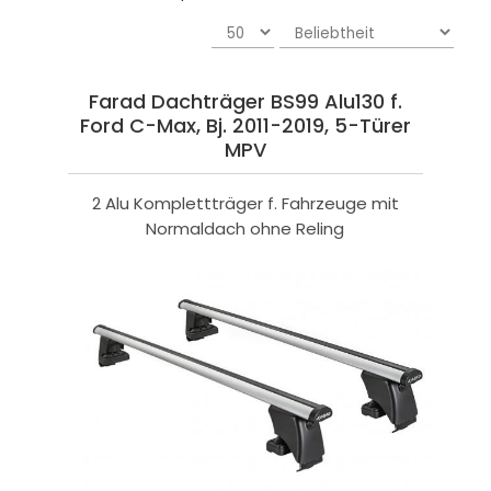
Farad Dachträger BS99 Alu130 f.
Ford C-Max, Bj. 2011-2019, 5-Türer
MPV
2 Alu Komplettträger f. Fahrzeuge mit
Normaldach ohne Reling