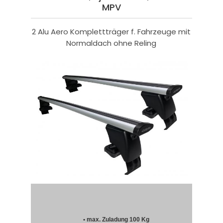
MPV
2 Alu Aero Komplettträger f. Fahrzeuge mit
Normaldach ohne Reling
• max. Zuladung 100 Kg