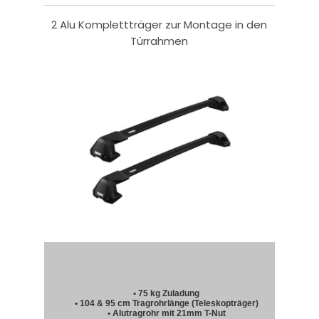
2 Alu Komplettträger zur Montage in den
Türrahmen
• 75 kg Zuladung
• 104 & 95 cm Tragrohrlänge (Teleskopträger)
• Alutragrohr mit 21mm T-Nut