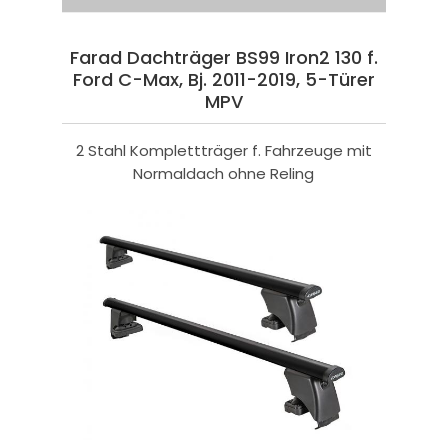
Farad Dachträger BS99 Iron2 130 f.
Ford C-Max, Bj. 2011-2019, 5-Türer
MPV
2 Stahl Komplettträger f. Fahrzeuge mit
Normaldach ohne Reling