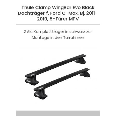
Thule Clamp WingBar Evo Black
Dachträger f. Ford C-Max, Bj. 2011-
2019, 5-Türer MPV
2 Alu Komplettträger in schwarz zur
Montage in den Türrahmen