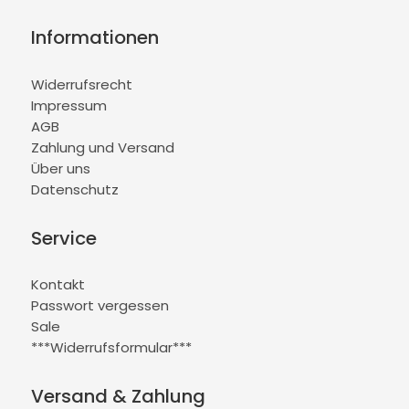
Informationen
Widerrufsrecht
Impressum
AGB
Zahlung und Versand
Über uns
Datenschutz
Service
Kontakt
Passwort vergessen
Sale
***Widerrufsformular***
Versand & Zahlung