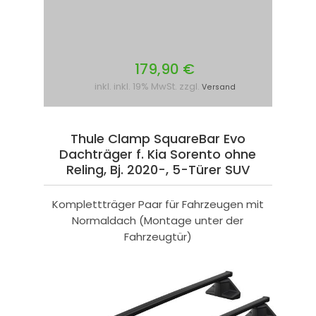
179,90 €
inkl. inkl. 19% MwSt. zzgl.
Versand
Thule Clamp SquareBar Evo
Dachträger f. Kia Sorento ohne
Reling, Bj. 2020-, 5-Türer SUV
Komplettträger Paar für Fahrzeugen mit
Normaldach (Montage unter der
Fahrzeugtür)