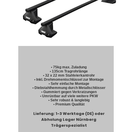
• 75kg max. Zuladung
• 135cm Tragrohrlänge
• 32 x 22 mm Stahlvierkantrohr
• Inkl. Drehmomentschlüssel zur Montage
• Sehr einfache Montage
• Diebstahlhemmung durch Metallschlösser
• Gummiert gegen Verkratzungen
• Umrüstbar auf viele weitere PKW
• Sehr robust & langlebig
• Premium Qualität
Lieferung: 1-3 Werktage (DE) oder
Abholung Lager Nürnberg
Trägerspezialist