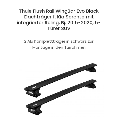
Thule Flush Rail WingBar Evo Black
Dachträger f. Kia Sorento mit
integrierter Reling, Bj. 2015-2020, 5-
Türer SUV
2 Alu Komplettträger in schwarz zur
Montage in den Türrahmen