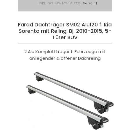
inkl. inkl. 19% MwSt. zzgl.
Versand
Farad Dachträger SM02 Alu120 f. Kia
Sorento mit Reling, Bj. 2010-2015, 5-
Türer SUV
2 Alu Komplettträger f. Fahrzeuge mit
anliegender & offener Dachreling