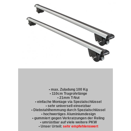
• max. Zuladung 100 Kg
• 110cm Tragrohrlänge
• 21mm T-Nut
• einfache Montage via Spezialschlüssel
• sehr universell einsetzbar
• Diebstahlhemmung durch Spezialschlüssel
• hochwertiges Aluminiumdesign
• gummiert gegen Verkratzungen der Reling
• umrüstbar auf viele weitere PKW
• Unser Urteil:
sehr empfehlenswert