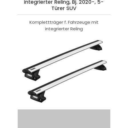
integrierter Reling, Bj. 2020-, 5-
Türer SUV
Komplettträger f. Fahrzeuge mit
integrierter Reling