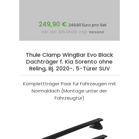
249,90 €
249,90 Euro pro Set
inkl. inkl. 19% MwSt. zzgl.
Versand
Thule Clamp WingBar Evo Black
Dachträger f. Kia Sorento ohne
Reling, Bj. 2020-, 5-Türer SUV
Komplettträger Paar für Fahrzeugen mit
Normaldach (Montage unter der
Fahrzeugtür)