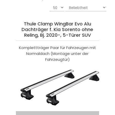
Thule Clamp WingBar Evo Alu
Dachträger f. Kia Sorento ohne
Reling, Bj. 2020-, 5-Türer SUV
Komplettträger Paar für Fahrzeugen mit
Normaldach (Montage unter der
Fahrzeugtür)