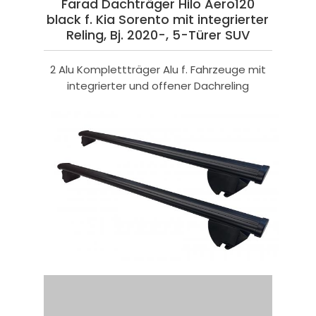
Farad Dachträger Hilo Aero120
black f. Kia Sorento mit integrierter
Reling, Bj. 2020-, 5-Türer SUV
2 Alu Komplettträger Alu f. Fahrzeuge mit
integrierter und offener Dachreling