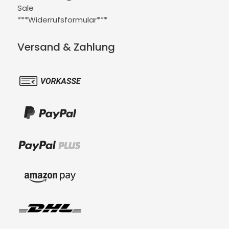
Sale
***Widerrufsformular***
Versand & Zahlung