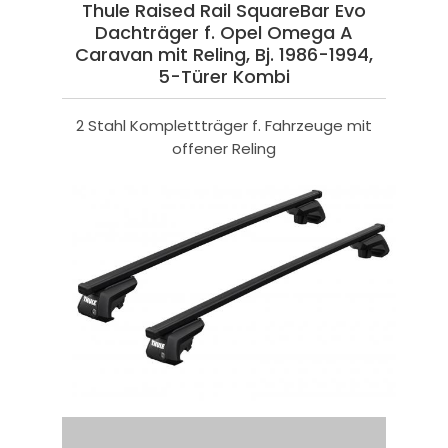
Thule Raised Rail SquareBar Evo
Dachträger f. Opel Omega A
Caravan mit Reling, Bj. 1986-1994,
5-Türer Kombi
2 Stahl Komplettträger f. Fahrzeuge mit
offener Reling