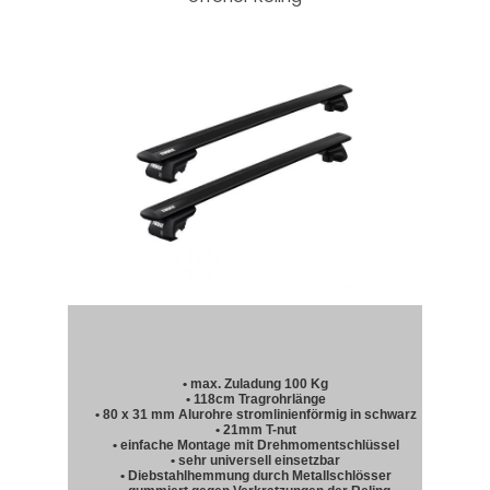
• max. Zuladung 100 Kg
• 118cm Tragrohrlänge
• 80 x 31 mm Alurohre stromlinienförmig in schwarz
• 21mm T-nut
• einfache Montage mit Drehmomentschlüssel
• sehr universell einsetzbar
• Diebstahlhemmung durch Metallschlösser