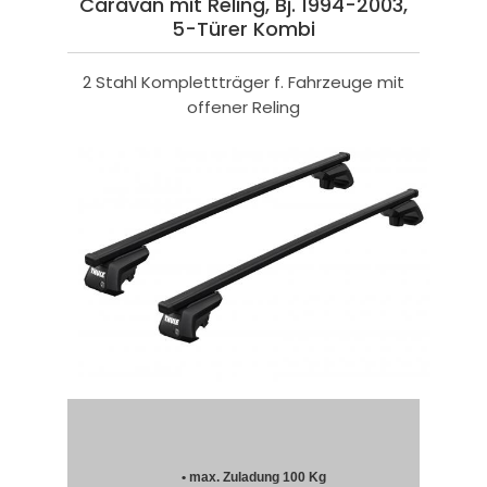
Caravan mit Reling, Bj. 1994-2003,
5-Türer Kombi
2 Stahl Komplettträger f. Fahrzeuge mit
offener Reling
• max. Zuladung 100 Kg