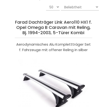
Farad Dachträger Link Aero110 HX1 f.
Opel Omega B Caravan mit Reling,
Bj. 1994-2003, 5-Türer Kombi
Aerodynamisches Alu Komplettträger Set
f. Fahrzeuge mit offener Reling in silber