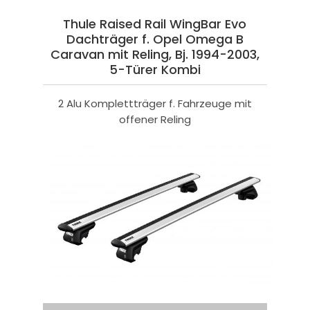
Thule Raised Rail WingBar Evo
Dachträger f. Opel Omega B
Caravan mit Reling, Bj. 1994-2003,
5-Türer Kombi
2 Alu Komplettträger f. Fahrzeuge mit
offener Reling