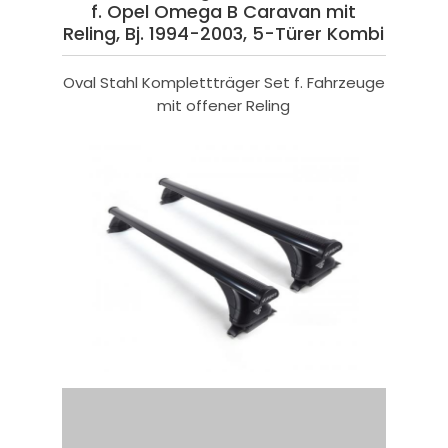
f. Opel Omega B Caravan mit
Reling, Bj. 1994-2003, 5-Türer Kombi
Oval Stahl Komplettträger Set f. Fahrzeuge
mit offener Reling