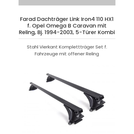
Farad Dachträger Link Iron4 110 HX1
f. Opel Omega B Caravan mit
Reling, Bj. 1994-2003, 5-Türer Kombi
Stahl Vierkant Komplettträger Set f.
Fahrzeuge mit offener Reling