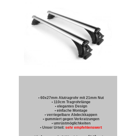
• 60x27mm Alutragrohr mit 21mm Nut
• 110cm Tragrohrlänge
• elegantes Design
• einfache Montage
• verriegelbare Abdeckkappen
• gummiert gegen Verkratzungen
• umrüstmöglichkeiten
• Unser Urteil:
sehr empfehlenswert