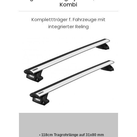
Kombi
Komplettträger f. Fahrzeuge mit
integrierter Reling
• 118cm Tragrohrlänge auf 31x80 mm