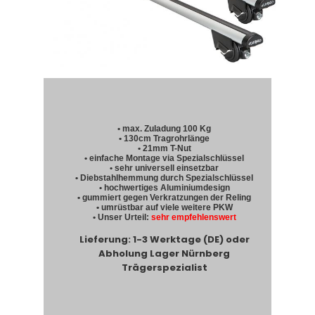
• max. Zuladung 100 Kg
• 130cm Tragrohrlänge
• 21mm T-Nut
• einfache Montage via Spezialschlüssel
• sehr universell einsetzbar
• Diebstahlhemmung durch Spezialschlüssel
• hochwertiges Aluminiumdesign
• gummiert gegen Verkratzungen der Reling
• umrüstbar auf viele weitere PKW
• Unser Urteil:
sehr empfehlenswert
Lieferung: 1-3 Werktage (DE) oder
Abholung Lager Nürnberg
Trägerspezialist