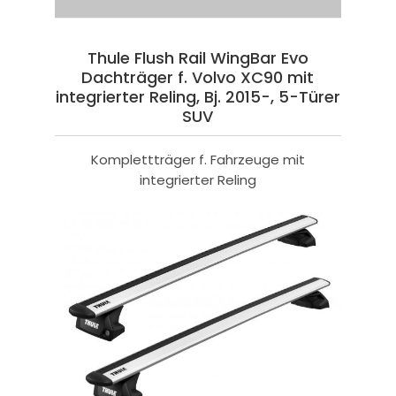
Thule Flush Rail WingBar Evo
Dachträger f. Volvo XC90 mit
integrierter Reling, Bj. 2015-, 5-Türer
SUV
Komplettträger f. Fahrzeuge mit
integrierter Reling