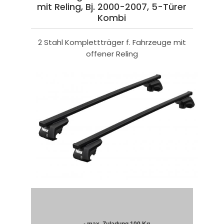
mit Reling, Bj. 2000-2007, 5-Türer
Kombi
2 Stahl Komplettträger f. Fahrzeuge mit
offener Reling