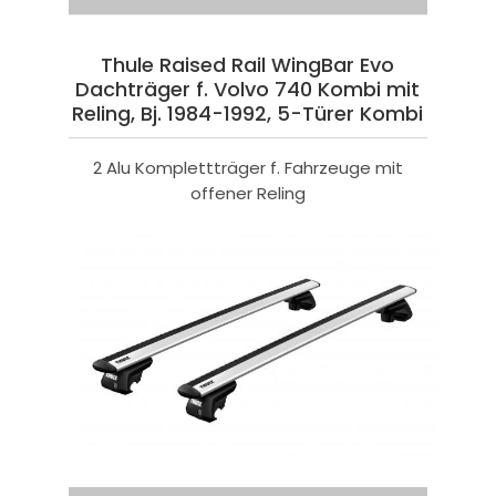
Thule Raised Rail WingBar Evo
Dachträger f. Volvo 740 Kombi mit
Reling, Bj. 1984-1992, 5-Türer Kombi
2 Alu Komplettträger f. Fahrzeuge mit
offener Reling