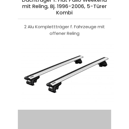
mit Reling, Bj. 1996-2006, 5-Türer
Kombi
2 Alu Komplettträger f. Fahrzeuge mit
offener Reling