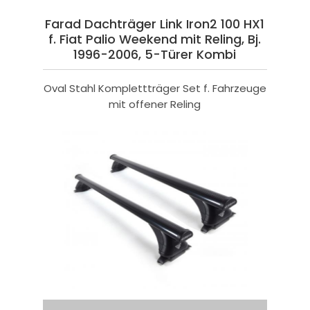
Farad Dachträger Link Iron2 100 HX1
f. Fiat Palio Weekend mit Reling, Bj.
1996-2006, 5-Türer Kombi
Oval Stahl Komplettträger Set f. Fahrzeuge
mit offener Reling