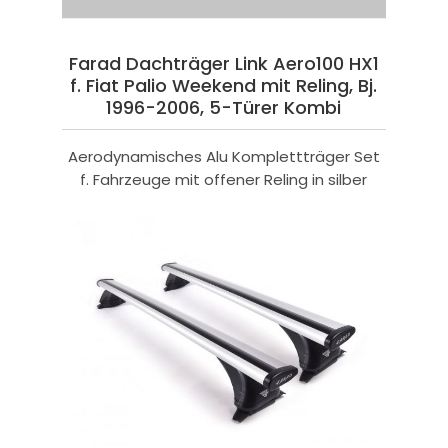
Farad Dachträger Link Aero100 HX1
f. Fiat Palio Weekend mit Reling, Bj.
1996-2006, 5-Türer Kombi
Aerodynamisches Alu Komplettträger Set
f. Fahrzeuge mit offener Reling in silber