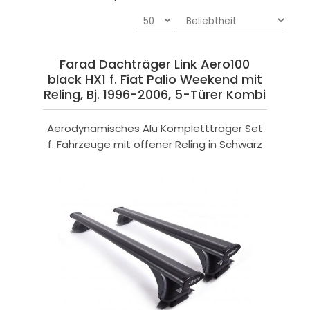
Farad Dachträger Link Aero100
black HX1 f. Fiat Palio Weekend mit
Reling, Bj. 1996-2006, 5-Türer Kombi
Aerodynamisches Alu Komplettträger Set
f. Fahrzeuge mit offener Reling in Schwarz