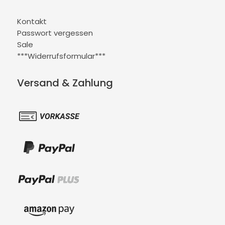
Kontakt
Passwort vergessen
Sale
***Widerrufsformular***
Versand & Zahlung