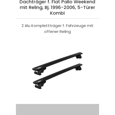
Dachträger f. Fiat Palio Weekend
mit Reling, Bj. 1996-2006, 5-Türer
Kombi
2 Alu Komplettträger f. Fahrzeuge mit
offener Reling