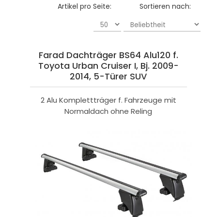
Artikel pro Seite:
Sortieren nach:
Farad Dachträger BS64 Alu120 f.
Toyota Urban Cruiser I, Bj. 2009-
2014, 5-Türer SUV
2 Alu Komplettträger f. Fahrzeuge mit
Normaldach ohne Reling