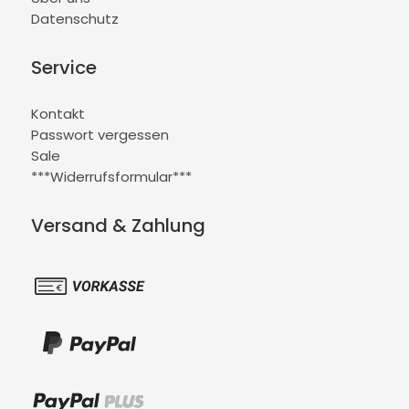
Datenschutz
Service
Kontakt
Passwort vergessen
Sale
***Widerrufsformular***
Versand & Zahlung