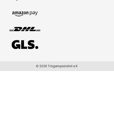
© 2026 Trägerspezialist e.K.