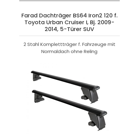
Farad Dachträger BS64 Iron2 120 f.
Toyota Urban Cruiser I, Bj. 2009-
2014, 5-Türer SUV
2 Stahl Komplettträger f. Fahrzeuge mit
Normaldach ohne Reling