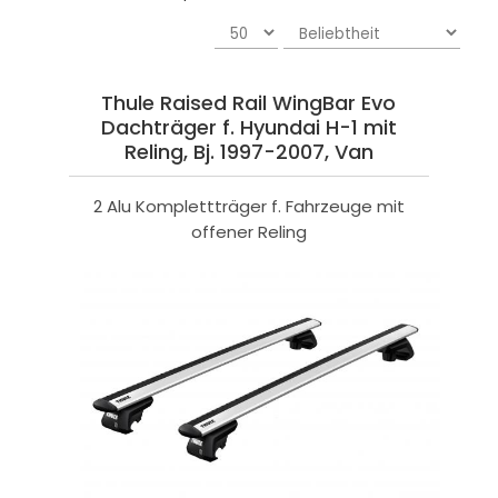
Thule Raised Rail WingBar Evo
Dachträger f. Hyundai H-1 mit
Reling, Bj. 1997-2007, Van
2 Alu Komplettträger f. Fahrzeuge mit
offener Reling