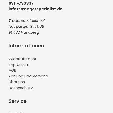
0911-793337
info@traegerspezialist.de
Trägerspezialist e.K.
Happurger Str. 66B
90482 Nürnberg
Informationen
Widerrufsrecht
Impressum
AGB
Zahlung und Versand
Über uns
Datenschutz
Service