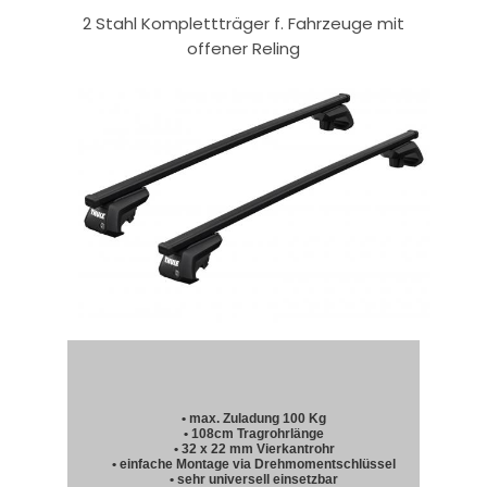
2 Stahl Komplettträger f. Fahrzeuge mit
offener Reling
• max. Zuladung 100 Kg
• 108cm Tragrohrlänge
• 32 x 22 mm Vierkantrohr
• einfache Montage via Drehmomentschlüssel
• sehr universell einsetzbar