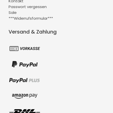
Kontakt
Passwort vergessen
Sale
***Widerrufsformular***
Versand & Zahlung