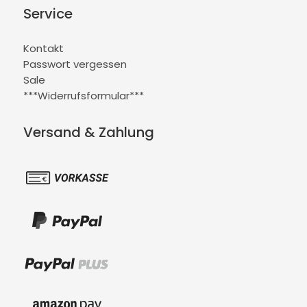
Service
Kontakt
Passwort vergessen
Sale
***Widerrufsformular***
Versand & Zahlung