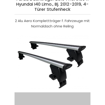
Hyundai I40 Limo., Bj. 2012-2019, 4-
Türer Stufenheck
2 Alu Aero Komplettträger f. Fahrzeuge mit
Normaldach ohne Reling