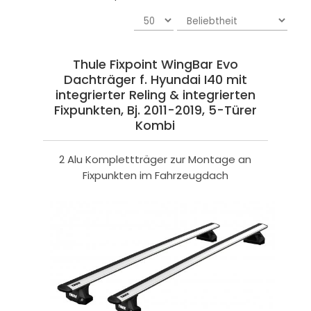
Thule Fixpoint WingBar Evo
Dachträger f. Hyundai I40 mit
integrierter Reling & integrierten
Fixpunkten, Bj. 2011-2019, 5-Türer
Kombi
2 Alu Komplettträger zur Montage an
Fixpunkten im Fahrzeugdach