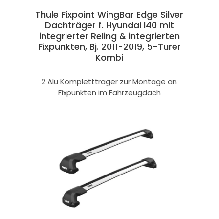
Thule Fixpoint WingBar Edge Silver
Dachträger f. Hyundai I40 mit
integrierter Reling & integrierten
Fixpunkten, Bj. 2011-2019, 5-Türer
Kombi
2 Alu Komplettträger zur Montage an
Fixpunkten im Fahrzeugdach