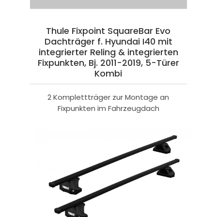
Thule Fixpoint SquareBar Evo
Dachträger f. Hyundai I40 mit
integrierter Reling & integrierten
Fixpunkten, Bj. 2011-2019, 5-Türer
Kombi
2 Komplettträger zur Montage an
Fixpunkten im Fahrzeugdach