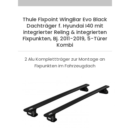
Thule Fixpoint WingBar Evo Black
Dachträger f. Hyundai I40 mit
integrierter Reling & integrierten
Fixpunkten, Bj. 2011-2019, 5-Türer
Kombi
2 Alu Komplettträger zur Montage an
Fixpunkten im Fahrzeugdach