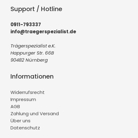
Support / Hotline
0911-793337
info@traegerspezialist.de
Trägerspezialist e.K.
Happurger Str. 66B
90482 Nürnberg
Informationen
Widerrufsrecht
Impressum
AGB
Zahlung und Versand
Über uns
Datenschutz