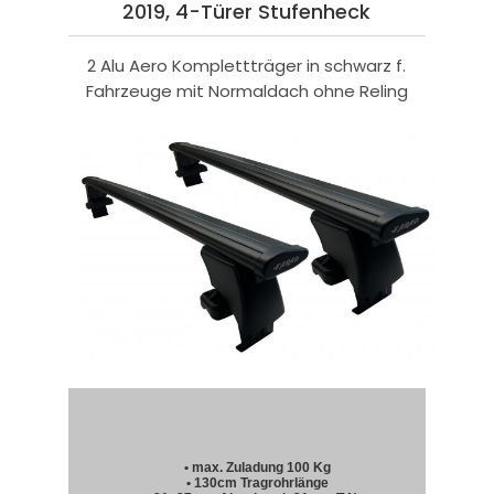
2019, 4-Türer Stufenheck
2 Alu Aero Komplettträger in schwarz f.
Fahrzeuge mit Normaldach ohne Reling
• max. Zuladung 100 Kg
• 130cm Tragrohrlänge