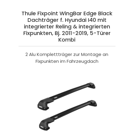
Thule Fixpoint WingBar Edge Black
Dachträger f. Hyundai I40 mit
integrierter Reling & integrierten
Fixpunkten, Bj. 2011-2019, 5-Türer
Kombi
2 Alu Komplettträger zur Montage an
Fixpunkten im Fahrzeugdach