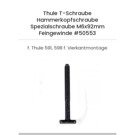
Thule T-Schraube
Hammerkopfschraube
Spezialschraube M6x92mm
Feingewinde #50553
f. Thule 591, 598 f. Vierkantmontage