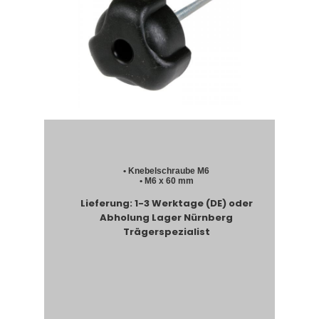
• Knebelschraube M6
• M6 x 60 mm
Lieferung: 1-3 Werktage (DE) oder
Abholung Lager Nürnberg
Trägerspezialist