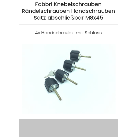
Fabbri Knebelschrauben
Rändelschrauben Handschrauben
Satz abschließbar M8x45
4x Handschraube mit Schloss