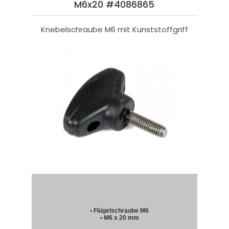
M6x20 #4086865
Knebelschraube M6 mit Kunststoffgriff
• Flügelschraube M6
• M6 x 20 mm