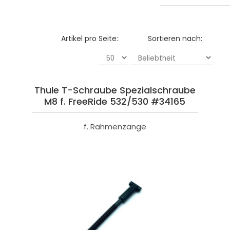
Artikel pro Seite:
Sortieren nach:
Thule T-Schraube Spezialschraube
M8 f. FreeRide 532/530 #34165
f. Rahmenzange