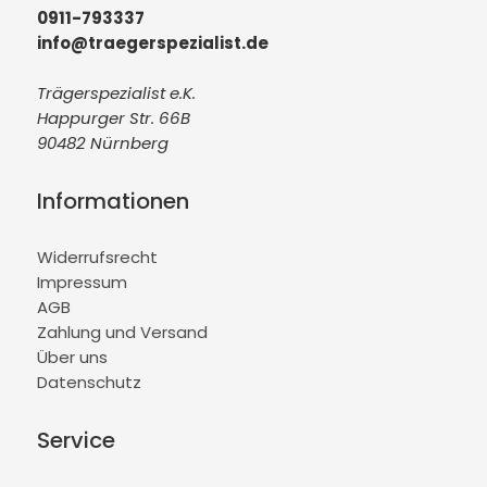
0911-793337
info@traegerspezialist.de
Trägerspezialist e.K.
Happurger Str. 66B
90482 Nürnberg
Informationen
Widerrufsrecht
Impressum
AGB
Zahlung und Versand
Über uns
Datenschutz
Service