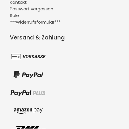
Kontakt
Passwort vergessen
Sale
***Widerrufsformular***
Versand & Zahlung