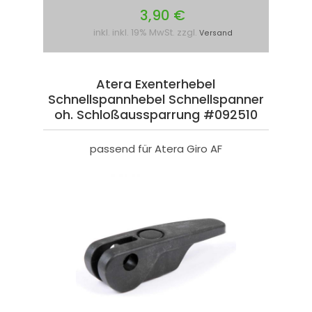
3,90 €
inkl. inkl. 19% MwSt. zzgl.
Versand
Atera Exenterhebel
Schnellspannhebel Schnellspanner
oh. Schloßaussparrung #092510
passend für Atera Giro AF