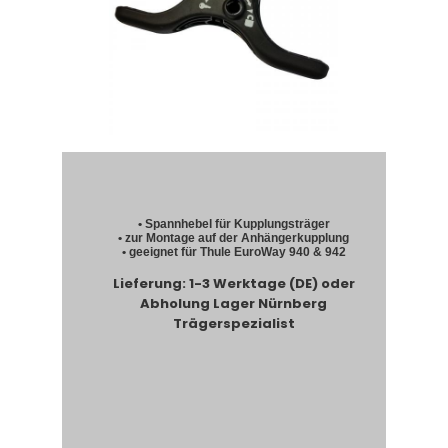
• Spannhebel für Kupplungsträger
• zur Montage auf der Anhängerkupplung
• geeignet für Thule EuroWay 940 & 942
Lieferung: 1-3 Werktage (DE) oder
Abholung Lager Nürnberg
Trägerspezialist