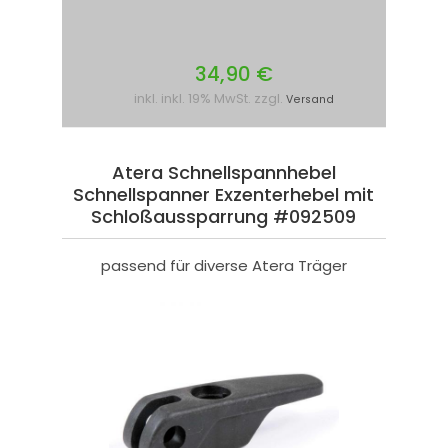
34,90 €
inkl. inkl. 19% MwSt. zzgl.
Versand
Atera Schnellspannhebel
Schnellspanner Exzenterhebel mit
Schloßaussparrung #092509
passend für diverse Atera Träger