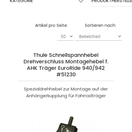
KATEGORIE
PRODUKTHERSTELL
Artikel pro Seite:
Sortieren nach:
Thule Schnellspannhebel
Drehverschluss Montagehebel f.
AHK Träger EuroRide 940/942
#51230
Spezialdrehhebel zur Montage auf der
Anhängerkupplung für Fahrradträger