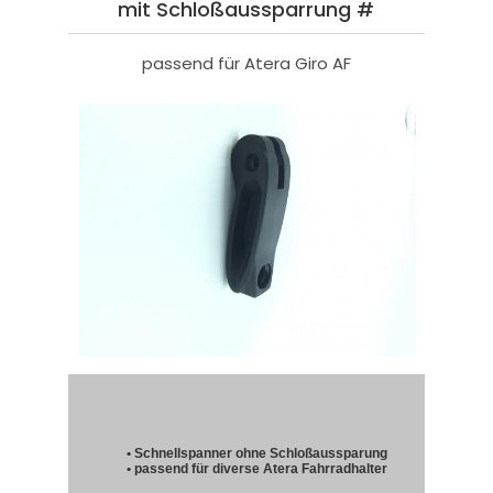
mit Schloßaussparrung #
passend für Atera Giro AF
• Schnellspanner ohne Schloßaussparung
• passend für diverse Atera Fahrradhalter