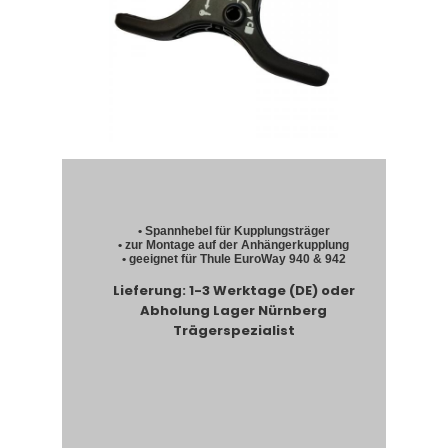
• Spannhebel für Kupplungsträger
• zur Montage auf der Anhängerkupplung
• geeignet für Thule EuroWay 940 & 942
Lieferung: 1-3 Werktage (DE) oder
Abholung Lager Nürnberg
Trägerspezialist