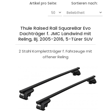
Artikel pro Seite:
Sortieren nach:
Thule Raised Rail SquareBar Evo
Dachträger f. JMC Landwind mit
Reling, Bj. 2005-2016, 5-Türer SUV
2 Stahl Komplettträger f. Fahrzeuge mit
offener Reling