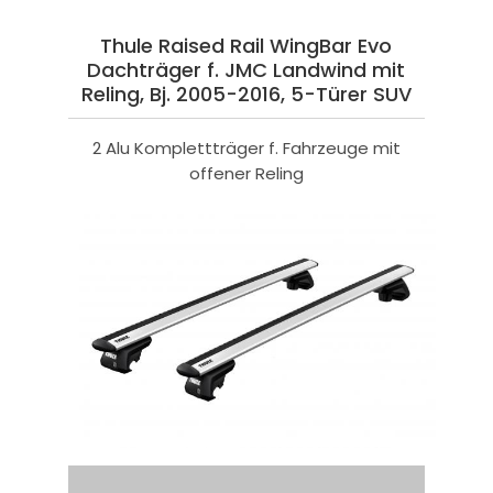
Thule Raised Rail WingBar Evo
Dachträger f. JMC Landwind mit
Reling, Bj. 2005-2016, 5-Türer SUV
2 Alu Komplettträger f. Fahrzeuge mit
offener Reling