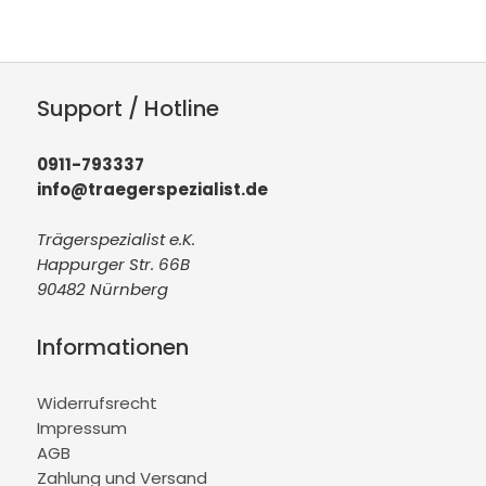
Support / Hotline
0911-793337
info@traegerspezialist.de
Trägerspezialist e.K.
Happurger Str. 66B
90482 Nürnberg
Informationen
Widerrufsrecht
Impressum
AGB
Zahlung und Versand