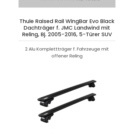
Thule Raised Rail WingBar Evo Black
Dachträger f. JMC Landwind mit
Reling, Bj. 2005-2016, 5-Türer SUV
2 Alu Komplettträger f. Fahrzeuge mit
offener Reling