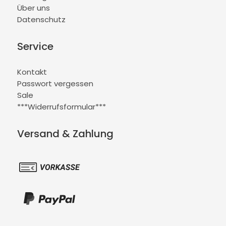
Über uns
Datenschutz
Service
Kontakt
Passwort vergessen
Sale
***Widerrufsformular***
Versand & Zahlung