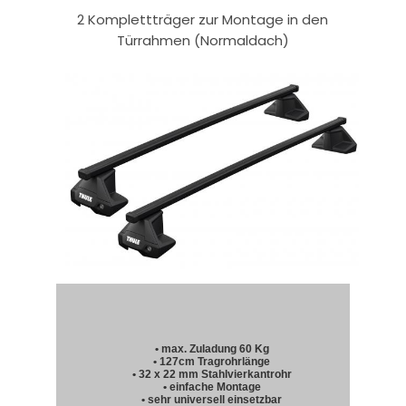
2 Komplettträger zur Montage in den
Türrahmen (Normaldach)
• max. Zuladung 60 Kg
• 127cm Tragrohrlänge
• 32 x 22 mm Stahlvierkantrohr
• einfache Montage
• sehr universell einsetzbar