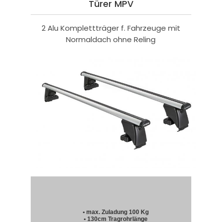
Türer MPV
2 Alu Komplettträger f. Fahrzeuge mit
Normaldach ohne Reling
• max. Zuladung 100 Kg
• 130cm Tragrohrlänge