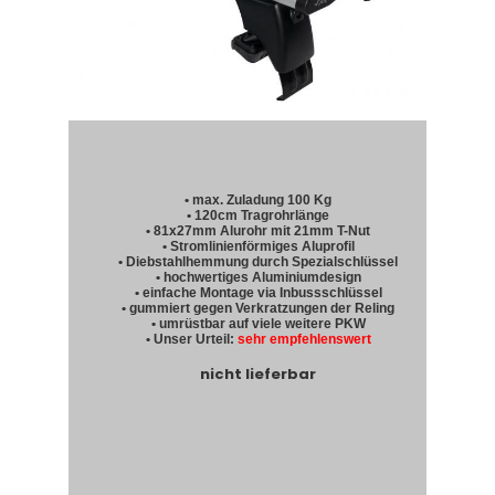
• max. Zuladung 100 Kg
• 120cm Tragrohrlänge
• 81x27mm Alurohr mit 21mm T-Nut
• Stromlinienförmiges Aluprofil
• Diebstahlhemmung durch Spezialschlüssel
• hochwertiges Aluminiumdesign
• einfache Montage via Inbussschlüssel
• gummiert gegen Verkratzungen der Reling
• umrüstbar auf viele weitere PKW
• Unser Urteil:
sehr empfehlenswert
nicht lieferbar