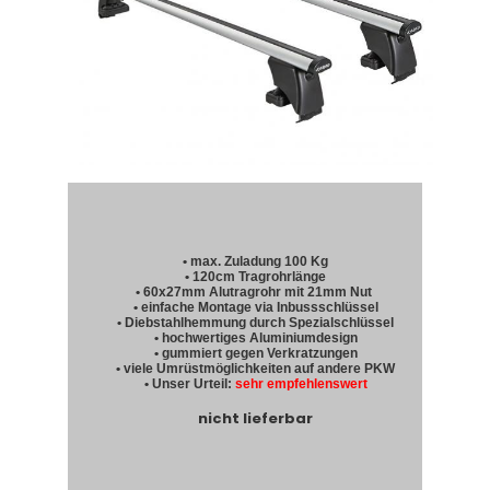
• max. Zuladung 100 Kg
• 120cm Tragrohrlänge
• 60x27mm Alutragrohr mit 21mm Nut
• einfache Montage via Inbussschlüssel
• Diebstahlhemmung durch Spezialschlüssel
• hochwertiges Aluminiumdesign
• gummiert gegen Verkratzungen
• viele Umrüstmöglichkeiten auf andere PKW
• Unser Urteil:
sehr empfehlenswert
nicht lieferbar