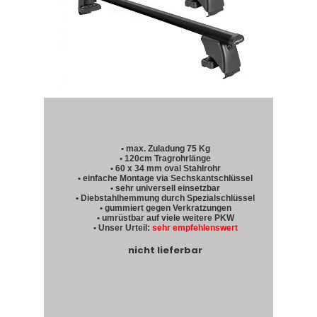
• max. Zuladung 75 Kg
• 120cm Tragrohrlänge
• 60 x 34 mm oval Stahlrohr
• einfache Montage via Sechskantschlüssel
• sehr universell einsetzbar
• Diebstahlhemmung durch Spezialschlüssel
• gummiert gegen Verkratzungen
• umrüstbar auf viele weitere PKW
• Unser Urteil:
sehr empfehlenswert
nicht lieferbar