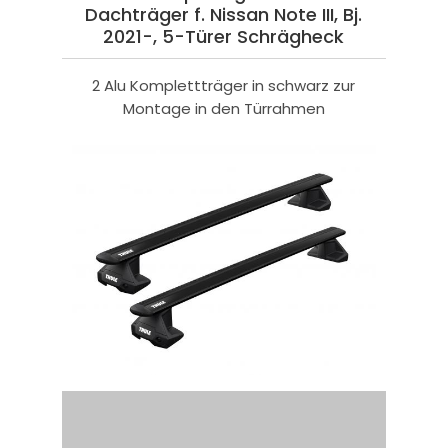
Dachträger f. Nissan Note III, Bj.
2021-, 5-Türer Schrägheck
2 Alu Komplettträger in schwarz zur
Montage in den Türrahmen