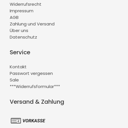
Widerrufsrecht
Impressum
AGB
Zahlung und Versand
Über uns
Datenschutz
Service
Kontakt
Passwort vergessen
Sale
***Widerrufsformular***
Versand & Zahlung