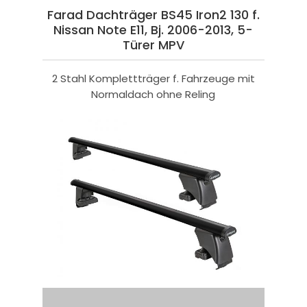
Farad Dachträger BS45 Iron2 130 f.
Nissan Note E11, Bj. 2006-2013, 5-
Türer MPV
2 Stahl Komplettträger f. Fahrzeuge mit
Normaldach ohne Reling