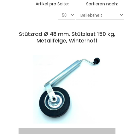
Artikel pro Seite:
Sortieren nach:
Stützrad Ø 48 mm, Stützlast 150 kg,
Metallfelge, Winterhoff