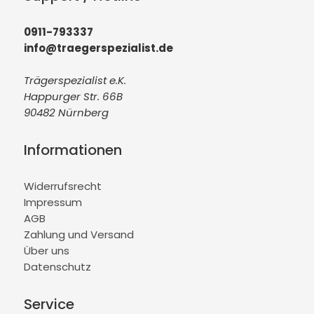
0911-793337
info@traegerspezialist.de
Trägerspezialist e.K.
Happurger Str. 66B
90482 Nürnberg
Informationen
Widerrufsrecht
Impressum
AGB
Zahlung und Versand
Über uns
Datenschutz
Service