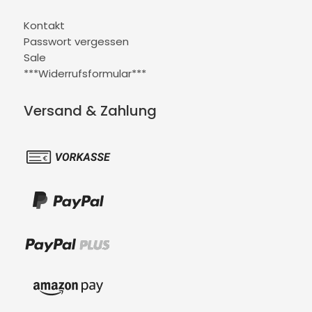
Kontakt
Passwort vergessen
Sale
***Widerrufsformular***
Versand & Zahlung