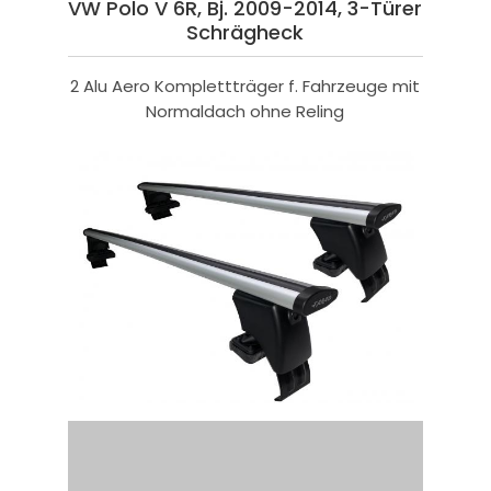
VW Polo V 6R, Bj. 2009-2014, 3-Türer
Schrägheck
2 Alu Aero Komplettträger f. Fahrzeuge mit
Normaldach ohne Reling