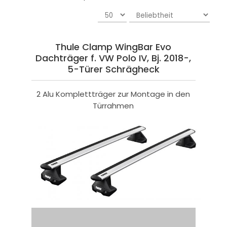
Thule Clamp WingBar Evo
Dachträger f. VW Polo IV, Bj. 2018-,
5-Türer Schrägheck
2 Alu Komplettträger zur Montage in den
Türrahmen