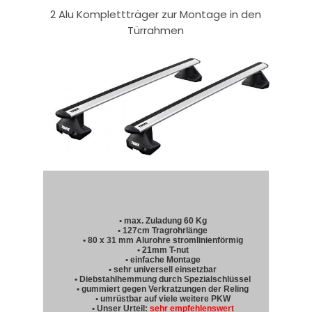
2 Alu Komplettträger zur Montage in den
Türrahmen
• max. Zuladung 60 Kg
• 127cm Tragrohrlänge
• 80 x 31 mm Alurohre stromlinienförmig
• 21mm T-nut
• einfache Montage
• sehr universell einsetzbar
• Diebstahlhemmung durch Spezialschlüssel
• gummiert gegen Verkratzungen der Reling
• umrüstbar auf viele weitere PKW
• Unser Urteil:
sehr empfehlenswert