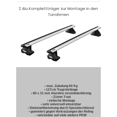
2 Alu Komplettträger zur Montage in den
Türrahmen
• max. Zuladung 60 Kg
• 127cm Tragrohrlänge
• 80 x 31 mm Alurohre stromlinienförmig
• 21mm T-nut
• einfache Montage
• sehr universell einsetzbar
• Diebstahlhemmung durch Spezialschlüssel
• gummiert gegen Verkratzungen der Reling
• umrüstbar auf viele weitere PKW