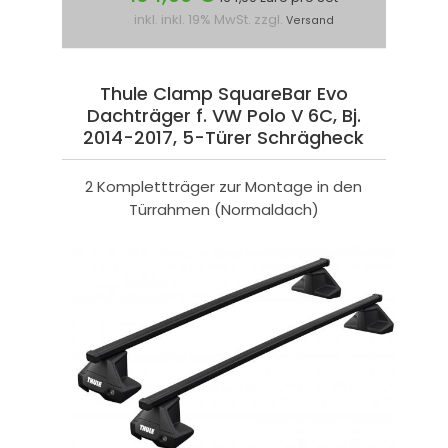
inkl. inkl. 19% MwSt. zzgl.
Versand
Thule Clamp SquareBar Evo
Dachträger f. VW Polo V 6C, Bj.
2014-2017, 5-Türer Schrägheck
2 Komplettträger zur Montage in den
Türrahmen (Normaldach)