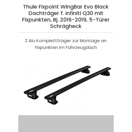
Thule Fixpoint WingBar Evo Black
Dachträger f. Infiniti Q30 mit
Fixpunkten, Bj. 2016-2019, 5-Türer
Schrägheck
2 Alu Komplettträger zur Montage an
Fixpunkten im Fahrzeugdach