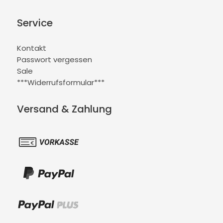
Service
Kontakt
Passwort vergessen
Sale
***Widerrufsformular***
Versand & Zahlung