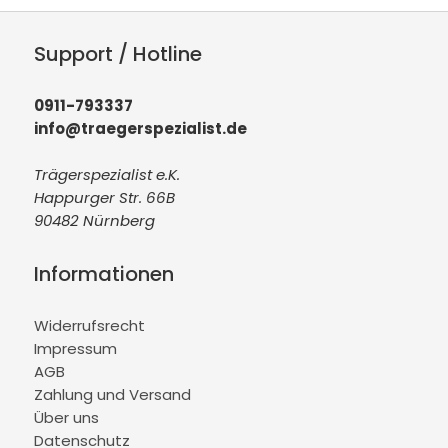
Support / Hotline
0911-793337
info@traegerspezialist.de
Trägerspezialist e.K.
Happurger Str. 66B
90482 Nürnberg
Informationen
Widerrufsrecht
Impressum
AGB
Zahlung und Versand
Über uns
Datenschutz