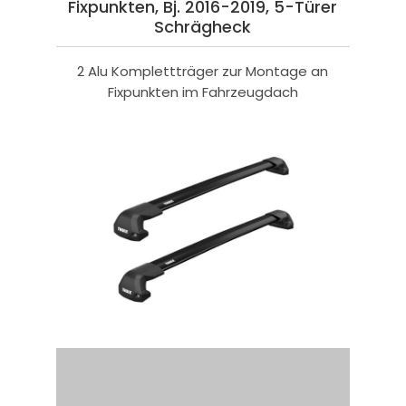
Fixpunkten, Bj. 2016-2019, 5-Türer
Schrägheck
2 Alu Komplettträger zur Montage an
Fixpunkten im Fahrzeugdach