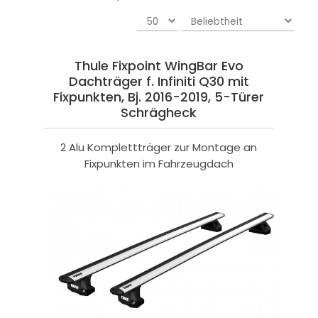
Thule Fixpoint WingBar Evo
Dachträger f. Infiniti Q30 mit
Fixpunkten, Bj. 2016-2019, 5-Türer
Schrägheck
2 Alu Komplettträger zur Montage an
Fixpunkten im Fahrzeugdach