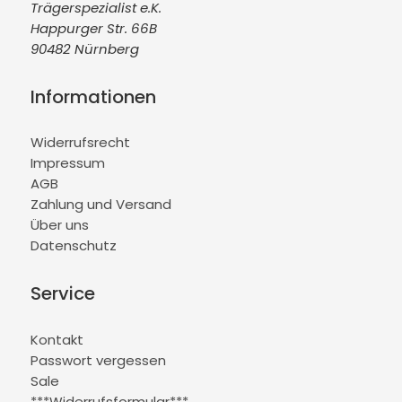
Trägerspezialist e.K.
Happurger Str. 66B
90482 Nürnberg
Informationen
Widerrufsrecht
Impressum
AGB
Zahlung und Versand
Über uns
Datenschutz
Service
Kontakt
Passwort vergessen
Sale
***Widerrufsformular***