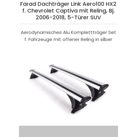
Farad Dachträger Link Aero100 HX2
f. Chevrolet Captiva mit Reling, Bj.
2006-2018, 5-Türer SUV
Aerodynamisches Alu Komplettträger Set
f. Fahrzeuge mit offener Reling in silber