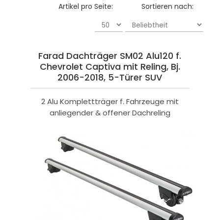
Artikel pro Seite:
Sortieren nach:
Farad Dachträger SM02 Alu120 f.
Chevrolet Captiva mit Reling, Bj.
2006-2018, 5-Türer SUV
2 Alu Komplettträger f. Fahrzeuge mit
anliegender & offener Dachreling