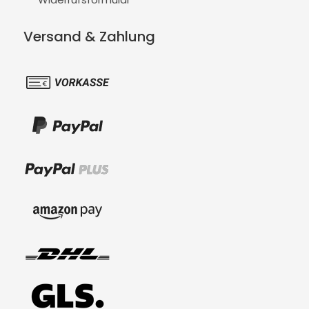
Versand & Zahlung