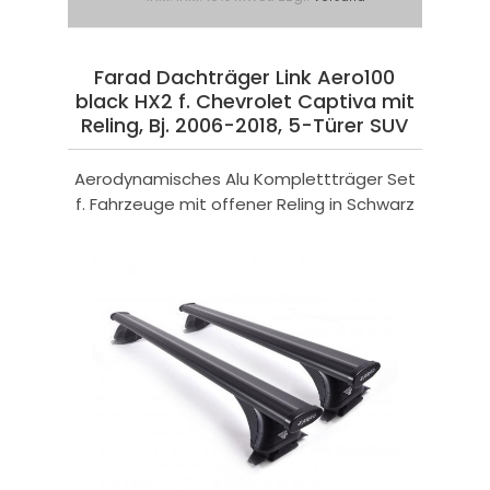
Farad Dachträger Link Aero100
black HX2 f. Chevrolet Captiva mit
Reling, Bj. 2006-2018, 5-Türer SUV
Aerodynamisches Alu Komplettträger Set
f. Fahrzeuge mit offener Reling in Schwarz