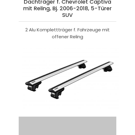
Dachträger f. Chevrolet Captiva
mit Reling, Bj. 2006-2018, 5-Türer
SUV
2 Alu Komplettträger f. Fahrzeuge mit
offener Reling