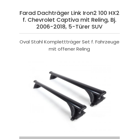
Farad Dachträger Link Iron2 100 HX2
f. Chevrolet Captiva mit Reling, Bj.
2006-2018, 5-Türer SUV
Oval Stahl Komplettträger Set f. Fahrzeuge
mit offener Reling