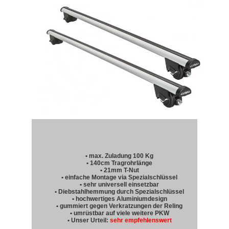
• max. Zuladung 100 Kg
• 140cm Tragrohrlänge
• 21mm T-Nut
• einfache Montage via Spezialschlüssel
• sehr universell einsetzbar
• Diebstahlhemmung durch Spezialschlüssel
• hochwertiges Aluminiumdesign
• gummiert gegen Verkratzungen der Reling
• umrüstbar auf viele weitere PKW
• Unser Urteil:
sehr empfehlenswert