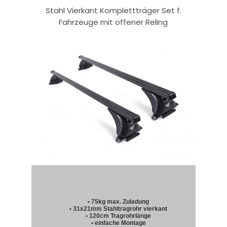
Stahl Vierkant Komplettträger Set f.
Fahrzeuge mit offener Reling
• 75kg max. Zuladung
• 31x21mm Stahltragrohr vierkant
• 120cm Tragrohrlänge
• einfache Montage