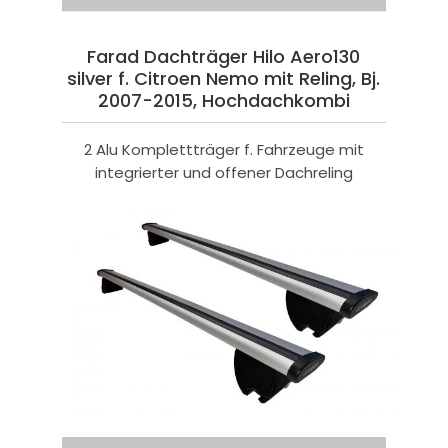
Farad Dachträger Hilo Aero130
silver f. Citroen Nemo mit Reling, Bj.
2007-2015, Hochdachkombi
2 Alu Komplettträger f. Fahrzeuge mit
integrierter und offener Dachreling