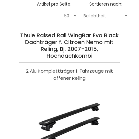
Artikel pro Seite:
Sortieren nach:
Thule Raised Rail WingBar Evo Black
Dachträger f. Citroen Nemo mit
Reling, Bj. 2007-2015,
Hochdachkombi
2 Alu Komplettträger f. Fahrzeuge mit
offener Reling