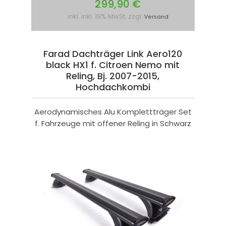
299,90 €
inkl. inkl. 19% MwSt. zzgl.
Versand
Farad Dachträger Link Aero120
black HX1 f. Citroen Nemo mit
Reling, Bj. 2007-2015,
Hochdachkombi
Aerodynamisches Alu Komplettträger Set
f. Fahrzeuge mit offener Reling in Schwarz