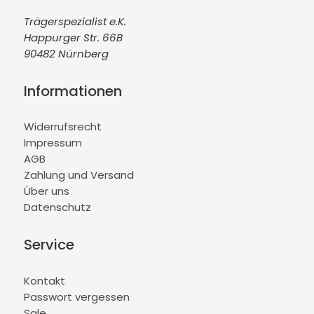
Trägerspezialist e.K.
Happurger Str. 66B
90482 Nürnberg
Informationen
Widerrufsrecht
Impressum
AGB
Zahlung und Versand
Über uns
Datenschutz
Service
Kontakt
Passwort vergessen
Sale