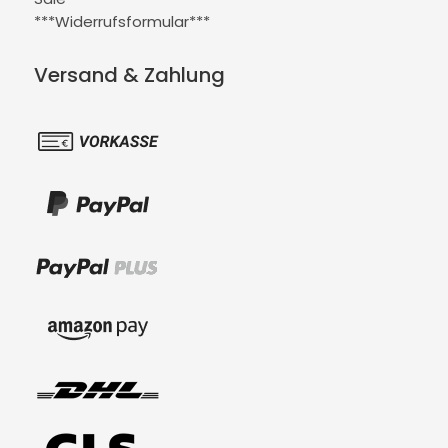
***Widerrufsformular***
Versand & Zahlung