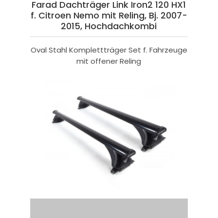
Farad Dachträger Link Iron2 120 HX1
f. Citroen Nemo mit Reling, Bj. 2007-
2015, Hochdachkombi
Oval Stahl Komplettträger Set f. Fahrzeuge
mit offener Reling