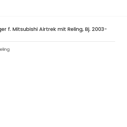
 f. Mitsubishi Airtrek mit Reling, Bj. 2003-
eling