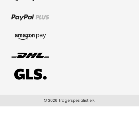
© 2026 Trägerspezialist e.K.