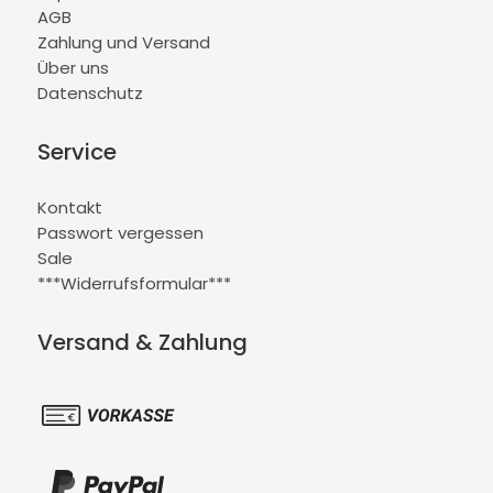
AGB
Zahlung und Versand
Über uns
Datenschutz
Service
Kontakt
Passwort vergessen
Sale
***Widerrufsformular***
Versand & Zahlung