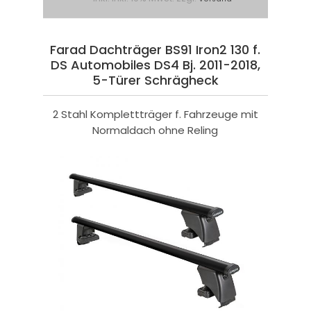
Farad Dachträger BS91 Iron2 130 f.
DS Automobiles DS4 Bj. 2011-2018,
5-Türer Schrägheck
2 Stahl Komplettträger f. Fahrzeuge mit
Normaldach ohne Reling