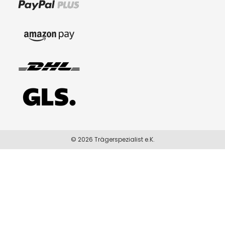
© 2026 Trägerspezialist e.K.