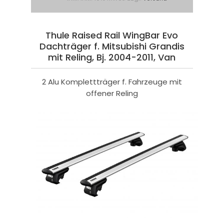
Thule Raised Rail WingBar Evo
Dachträger f. Mitsubishi Grandis
mit Reling, Bj. 2004-2011, Van
2 Alu Komplettträger f. Fahrzeuge mit
offener Reling