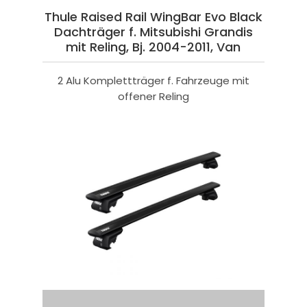
Thule Raised Rail WingBar Evo Black
Dachträger f. Mitsubishi Grandis
mit Reling, Bj. 2004-2011, Van
2 Alu Komplettträger f. Fahrzeuge mit
offener Reling