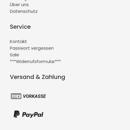
Über uns
Datenschutz
Service
Kontakt
Passwort vergessen
Sale
***Widerrufsformular***
Versand & Zahlung