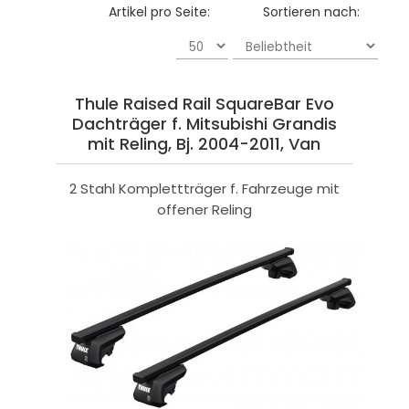
Artikel pro Seite:
Sortieren nach:
Thule Raised Rail SquareBar Evo
Dachträger f. Mitsubishi Grandis
mit Reling, Bj. 2004-2011, Van
2 Stahl Komplettträger f. Fahrzeuge mit
offener Reling