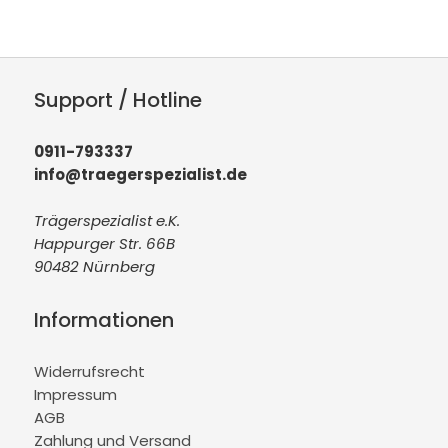
Support / Hotline
0911-793337
info@traegerspezialist.de
Trägerspezialist e.K.
Happurger Str. 66B
90482 Nürnberg
Informationen
Widerrufsrecht
Impressum
AGB
Zahlung und Versand