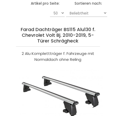
Artikel pro Seite:
Sortieren nach:
Farad Dachträger BS115 Alu130 f.
Chevrolet Volt Bj. 2010-2019, 5-
Türer Schrägheck
2 Alu Komplettträger f. Fahrzeuge mit
Normaldach ohne Reling