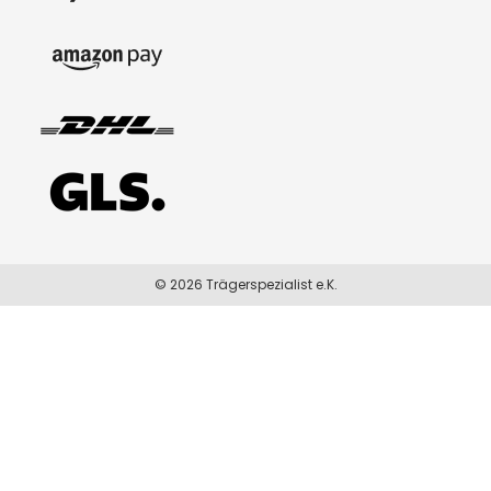
© 2026 Trägerspezialist e.K.