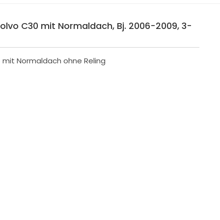
Volvo C30 mit Normaldach, Bj. 2006-2009, 3-
e mit Normaldach ohne Reling