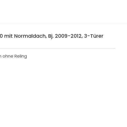
0 mit Normaldach, Bj. 2009-2012, 3-Türer
h ohne Reling