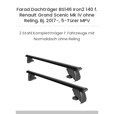
Farad Dachträger BS146 Iron2 140 f.
Renault Grand Scenic Mk IV ohne
Reling, Bj. 2017-, 5-Türer MPV
2 Stahl Komplettträger f. Fahrzeuge mit
Normaldach ohne Reling