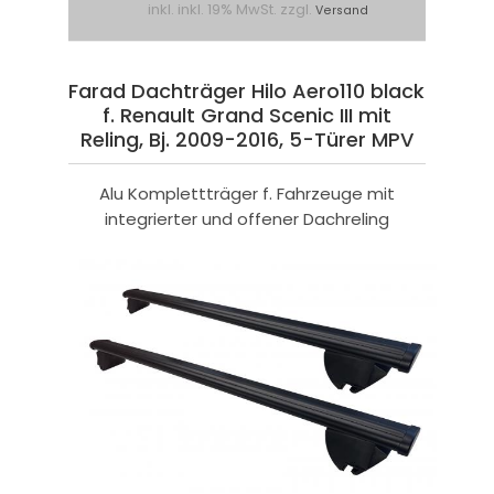
inkl. inkl. 19% MwSt. zzgl.
Versand
Farad Dachträger Hilo Aero110 black
f. Renault Grand Scenic III mit
Reling, Bj. 2009-2016, 5-Türer MPV
Alu Komplettträger f. Fahrzeuge mit
integrierter und offener Dachreling