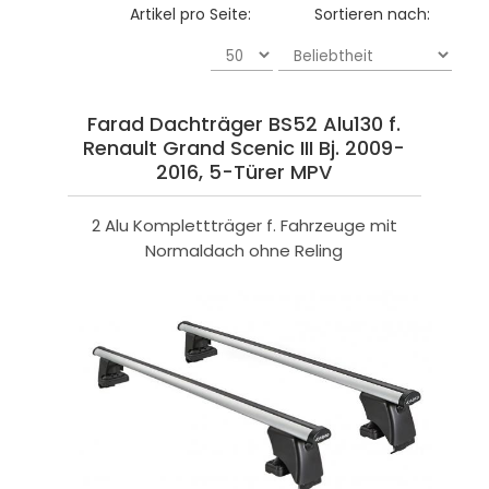
Artikel pro Seite:
Sortieren nach:
Farad Dachträger BS52 Alu130 f.
Renault Grand Scenic III Bj. 2009-
2016, 5-Türer MPV
2 Alu Komplettträger f. Fahrzeuge mit
Normaldach ohne Reling