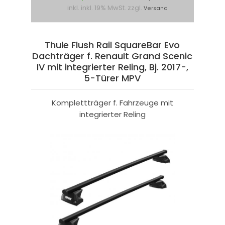
inkl. inkl. 19% MwSt. zzgl.
Versand
Thule Flush Rail SquareBar Evo
Dachträger f. Renault Grand Scenic
IV mit integrierter Reling, Bj. 2017-,
5-Türer MPV
Komplettträger f. Fahrzeuge mit
integrierter Reling