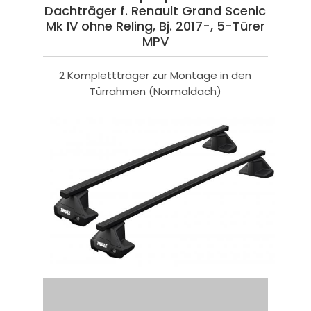
Dachträger f. Renault Grand Scenic
Mk IV ohne Reling, Bj. 2017-, 5-Türer
MPV
2 Komplettträger zur Montage in den
Türrahmen (Normaldach)