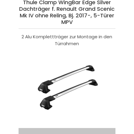
Thule Clamp WingBar Edge Silver
Dachträger f. Renault Grand Scenic
Mk IV ohne Reling, Bj. 2017-, 5-Türer
MPV
2 Alu Komplettträger zur Montage in den
Türrahmen