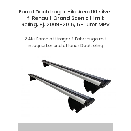
Farad Dachträger Hilo Aero110 silver
f. Renault Grand Scenic III mit
Reling, Bj. 2009-2016, 5-Türer MPV
2 Alu Komplettträger f. Fahrzeuge mit
integrierter und offener Dachreling