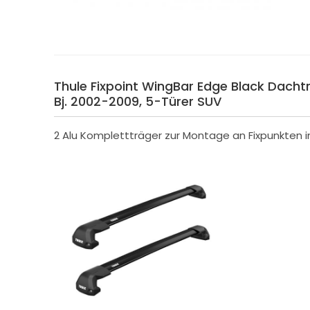
Thule Fixpoint WingBar Edge Black Dachträ
Bj. 2002-2009, 5-Türer SUV
2 Alu Komplettträger zur Montage an Fixpunkten