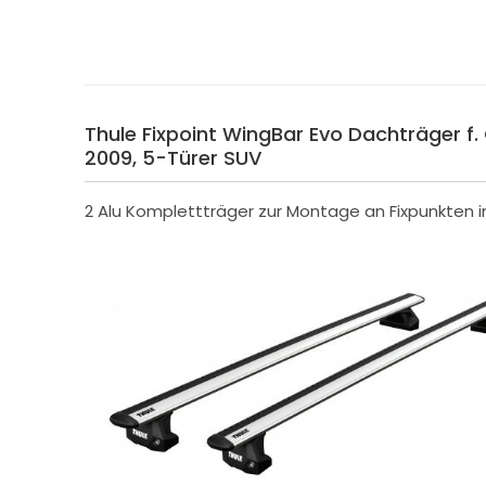
Thule Fixpoint WingBar Evo Dachträger f. 
2009, 5-Türer SUV
2 Alu Komplettträger zur Montage an Fixpunkten