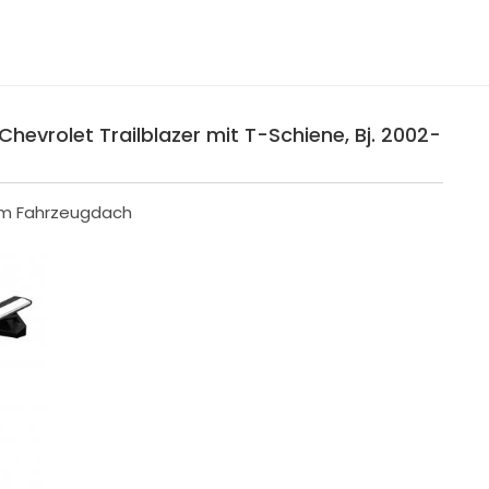
Chevrolet Trailblazer mit T-Schiene, Bj. 2002-
 im Fahrzeugdach