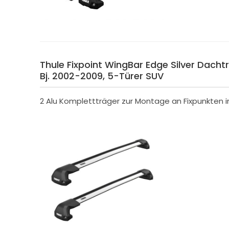
Thule Fixpoint WingBar Edge Silver Dachtr
Bj. 2002-2009, 5-Türer SUV
2 Alu Komplettträger zur Montage an Fixpunkten