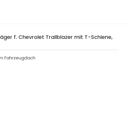
äger f. Chevrolet Trailblazer mit T-Schiene,
 im Fahrzeugdach